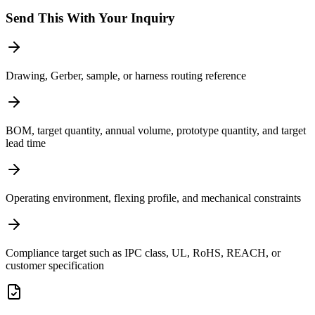
Send This With Your Inquiry
Drawing, Gerber, sample, or harness routing reference
BOM, target quantity, annual volume, prototype quantity, and target
lead time
Operating environment, flexing profile, and mechanical constraints
Compliance target such as IPC class, UL, RoHS, REACH, or
customer specification