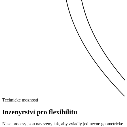
Technicke moznosti
Inzenyrstvi pro
flexibilitu
Nase procesy jsou navrzeny tak, aby zvladly jedinecne geometricke