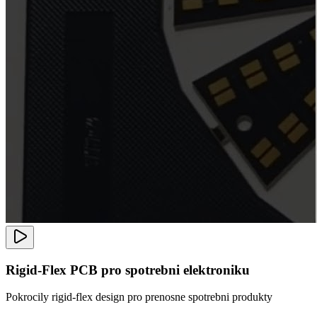
Rigid-Flex PCB pro spotrebni elektroniku
Pokrocily rigid-flex design pro prenosne spotrebni produkty