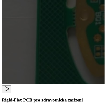
Rigid-Flex PCB pro zdravotnicka zarizeni