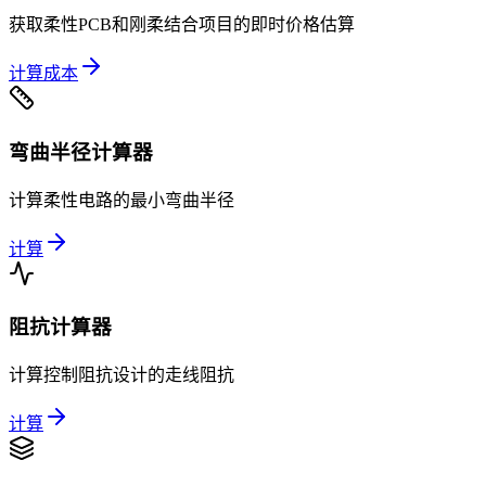
获取柔性PCB和刚柔结合项目的即时价格估算
计算成本
弯曲半径计算器
计算柔性电路的最小弯曲半径
计算
阻抗计算器
计算控制阻抗设计的走线阻抗
计算