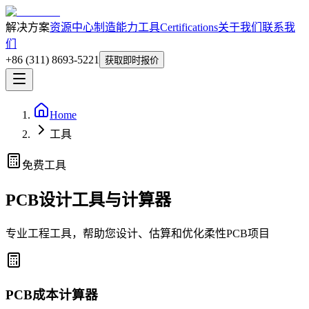
解决方案
资源中心
制造能力
工具
Certifications
关于我们
联系我
们
+86 (311) 8693-5221
获取即时报价
Home
工具
免费工具
PCB设计工具与计算器
专业工程工具，帮助您设计、估算和优化柔性PCB项目
PCB成本计算器