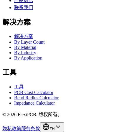
产品对比
联系我们
解决方案
解决方案
By Layer Count
By Material
By Industry
By Application
工具
工具
PCB Cost Calculator
Bend Radius Calculator
Impedance Calculator
©
2026
FlexiPCB
.
版权所有。
隐私政策
服务条款
ZH