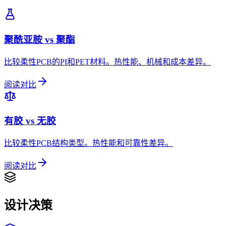
聚酰亚胺 vs 聚酯
比较柔性PCB的PI和PET材料。热性能、机械和成本差异。
阅读对比
有胶 vs 无胶
比较柔性PCB结构类型。热性能和可靠性差异。
阅读对比
设计决策