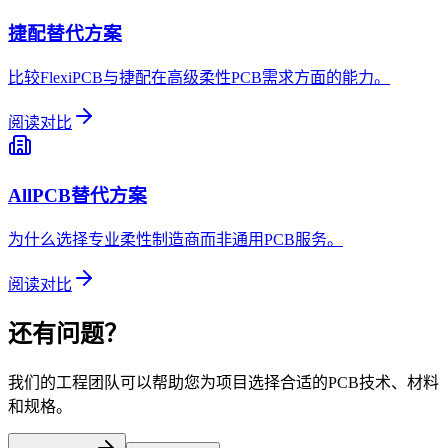
捷配替代方案
比较FlexiPCB与捷配在高级柔性PCB需求方面的能力。
阅读对比
AllPCB替代方案
为什么选择专业柔性制造商而非通用PCB服务。
阅读对比
还有问题？
我们的工程团队可以帮助您为项目选择合适的PCB技术、材料
和规格。