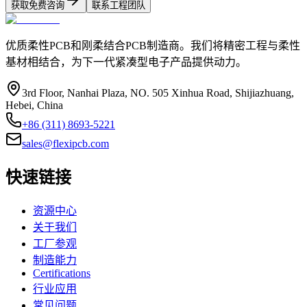
获取免费咨询
联系工程团队
优质柔性PCB和刚柔结合PCB制造商。我们将精密工程与柔性
基材相结合，为下一代紧凑型电子产品提供动力。
3rd Floor, Nanhai Plaza, NO. 505 Xinhua Road, Shijiazhuang,
Hebei, China
+86 (311) 8693-5221
sales@flexipcb.com
快速链接
资源中心
关于我们
工厂参观
制造能力
Certifications
行业应用
常见问题