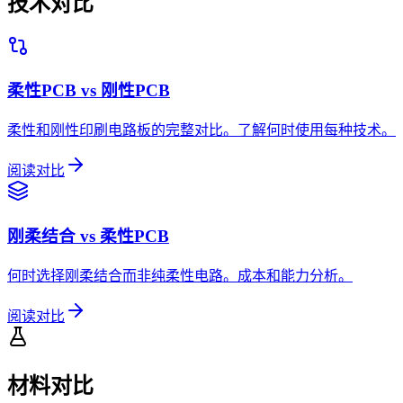
技术对比
柔性PCB vs 刚性PCB
柔性和刚性印刷电路板的完整对比。了解何时使用每种技术。
阅读对比
刚柔结合 vs 柔性PCB
何时选择刚柔结合而非纯柔性电路。成本和能力分析。
阅读对比
材料对比