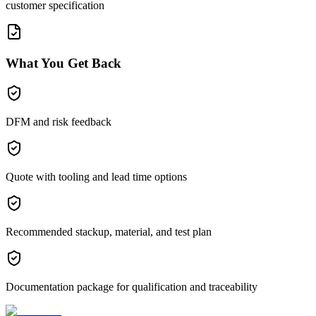
customer specification
What You Get Back
DFM and risk feedback
Quote with tooling and lead time options
Recommended stackup, material, and test plan
Documentation package for qualification and traceability