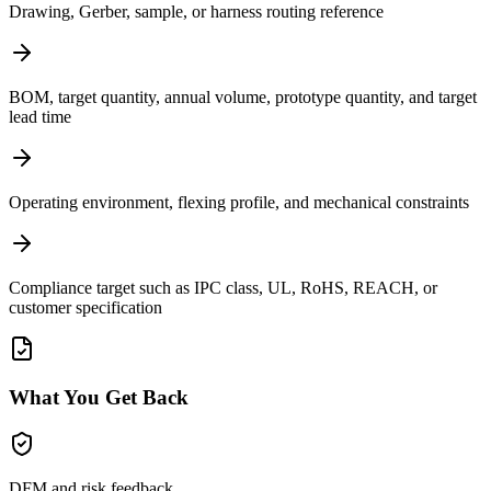
Drawing, Gerber, sample, or harness routing reference
BOM, target quantity, annual volume, prototype quantity, and target
lead time
Operating environment, flexing profile, and mechanical constraints
Compliance target such as IPC class, UL, RoHS, REACH, or
customer specification
What You Get Back
DFM and risk feedback