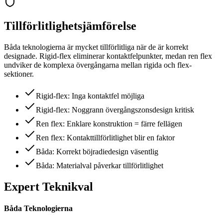
Tillförlitlighetsjämförelse
Båda teknologierna är mycket tillförlitliga när de är korrekt
designade. Rigid-flex eliminerar kontaktfelpunkter, medan ren flex
undviker de komplexa övergångarna mellan rigida och flex-
sektioner.
Rigid-flex: Inga kontaktfel möjliga
Rigid-flex: Noggrann övergångszonsdesign kritisk
Ren flex: Enklare konstruktion = färre fellägen
Ren flex: Kontakttillförlitlighet blir en faktor
Båda: Korrekt böjradiedesign väsentlig
Båda: Materialval påverkar tillförlitlighet
Expert Teknikval
Båda Teknologierna