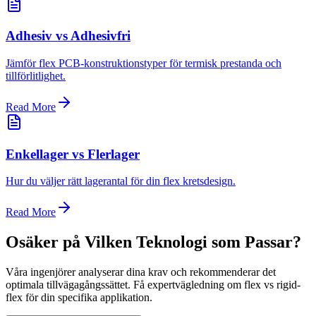
Adhesiv vs Adhesivfri
Jämför flex PCB-konstruktionstyper för termisk prestanda och
tillförlitlighet.
Read More
Enkellager vs Flerlager
Hur du väljer rätt lagerantal för din flex kretsdesign.
Read More
Osäker på Vilken Teknologi som Passar?
Våra ingenjörer analyserar dina krav och rekommenderar det
optimala tillvägagångssättet. Få expertvägledning om flex vs rigid-
flex för din specifika applikation.