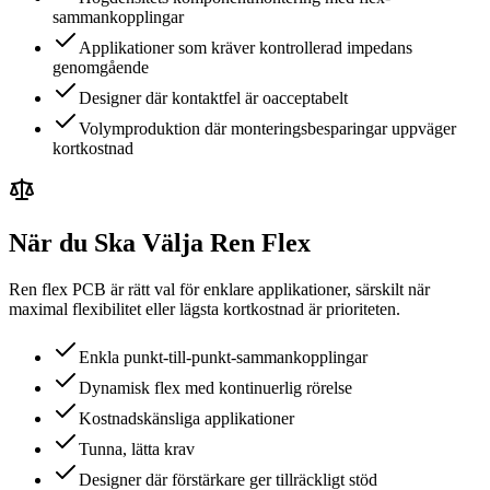
sammankopplingar
Applikationer som kräver kontrollerad impedans
genomgående
Designer där kontaktfel är oacceptabelt
Volymproduktion där monteringsbesparingar uppväger
kortkostnad
När du Ska Välja Ren Flex
Ren flex PCB är rätt val för enklare applikationer, särskilt när
maximal flexibilitet eller lägsta kortkostnad är prioriteten.
Enkla punkt-till-punkt-sammankopplingar
Dynamisk flex med kontinuerlig rörelse
Kostnadskänsliga applikationer
Tunna, lätta krav
Designer där förstärkare ger tillräckligt stöd