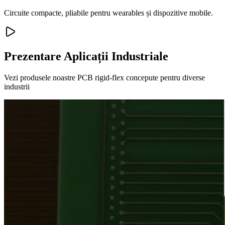
Circuite compacte, pliabile pentru wearables și dispozitive mobile.
Prezentare Aplicații Industriale
Vezi produsele noastre PCB rigid-flex concepute pentru diverse
industrii