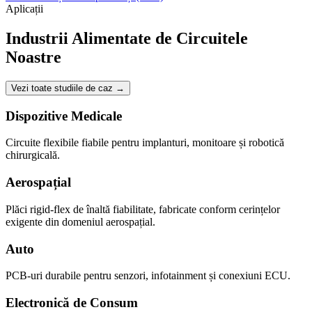
Aplicații
Industrii Alimentate de Circuitele
Noastre
Vezi toate studiile de caz
→
Dispozitive Medicale
Circuite flexibile fiabile pentru implanturi, monitoare și robotică
chirurgicală.
Aerospațial
Plăci rigid-flex de înaltă fiabilitate, fabricate conform cerințelor
exigente din domeniul aerospațial.
Auto
PCB-uri durabile pentru senzori, infotainment și conexiuni ECU.
Electronică de Consum