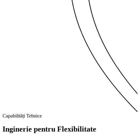
Capabilități Tehnice
Inginerie pentru
Flexibilitate