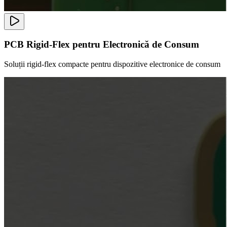
PCB Rigid-Flex pentru Electronică de Consum
Soluții rigid-flex compacte pentru dispozitive electronice de consum