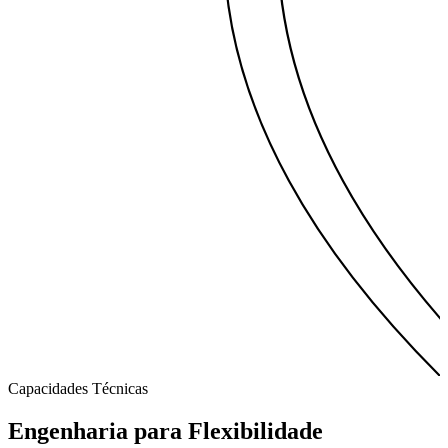
Capacidades Técnicas
Engenharia para
Flexibilidade