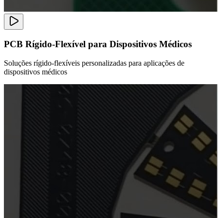
PCB Rígido-Flexível para Dispositivos Médicos
Soluções rígido-flexíveis personalizadas para aplicações de
dispositivos médicos