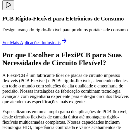
PCB Rígido-Flexível para Eletrônicos de Consumo
Design avançado rígido-flexível para produtos portáteis de consumo
Ver Mais Aplicações Industriais
Por que Escolher a FlexiPCB para Suas
Necessidades de Circuito Flexível?
A FlexiPCB é um fabricante líder de placas de circuito impresso
flexíveis (PCB Flexível) e PCBs rígido-flexíveis, atendendo clientes
em todo o mundo com soluções de alta qualidade e engenharia de
precisão. Nossas instalações de fabricação combinam tecnologia
avançada com engenharia experiente para entregar circuitos flexíveis
que atendem às especificações mais exigentes.
Especializamos em uma ampla gama de aplicações de PCB flexível,
desde circuitos flexíveis de camada única até montagens rígido-
flexíveis multicamadas complexas. Nossas capacidades incluem
tecnologia HDI, impedância controlada e vários acabamentos de