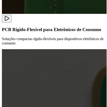
PCB Rígido-Flexível para Eletrônicos de Consumo
Soluções compactas rígido-flexíveis para dispositivos eletrônicos de
consumo