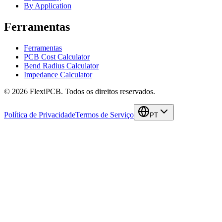
By Application
Ferramentas
Ferramentas
PCB Cost Calculator
Bend Radius Calculator
Impedance Calculator
©
2026
FlexiPCB
.
Todos os direitos reservados.
Política de Privacidade
Termos de Serviço
PT