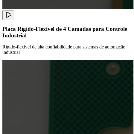
Placa Rígido-Flexível de 4 Camadas para Controle
Industrial
Rígido-flexível de alta confiabilidade para sistemas de automação
industrial