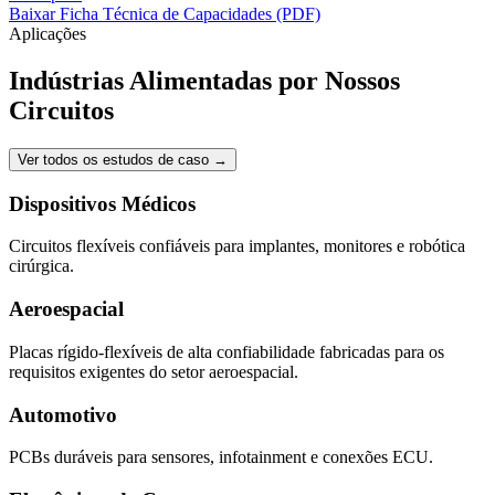
Baixar Ficha Técnica de Capacidades (PDF)
Aplicações
Indústrias Alimentadas por Nossos
Circuitos
Ver todos os estudos de caso
→
Dispositivos Médicos
Circuitos flexíveis confiáveis para implantes, monitores e robótica
cirúrgica.
Aeroespacial
Placas rígido-flexíveis de alta confiabilidade fabricadas para os
requisitos exigentes do setor aeroespacial.
Automotivo
PCBs duráveis para sensores, infotainment e conexões ECU.