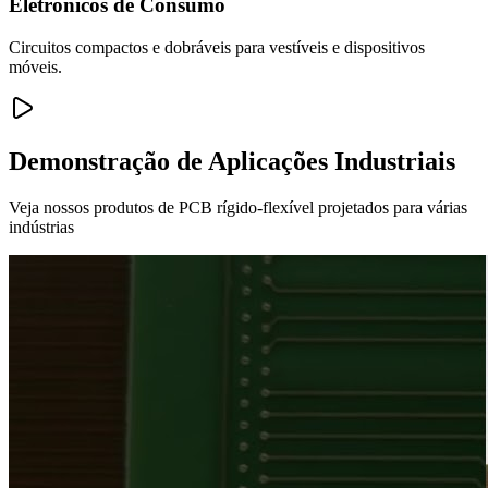
Eletrônicos de Consumo
Circuitos compactos e dobráveis para vestíveis e dispositivos
móveis.
Demonstração de Aplicações Industriais
Veja nossos produtos de PCB rígido-flexível projetados para várias
indústrias