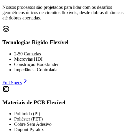
Nossos processos são projetados para lidar com os desafios
geométricos únicos de circuitos flexíveis, desde dobras dinâmicas
até dobras apertadas.
Tecnologias Rígido-Flexível
2-50 Camadas
Microvias HDI
Construção Bookbinder
Impedância Controlada
Full Specs
Materiais de PCB Flexível
Poliimida (PI)
Poliéster (PET)
Cobre Sem Adesivo
Dupont Pyralux