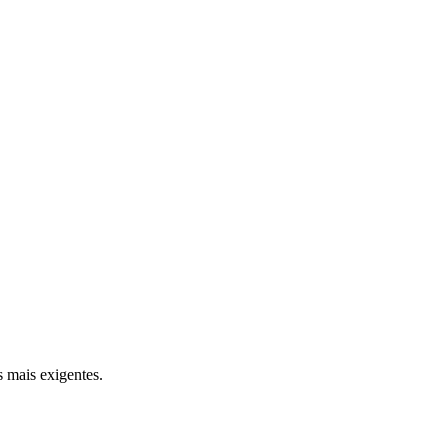
 mais exigentes.