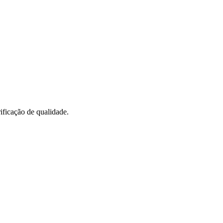
ificação de qualidade.