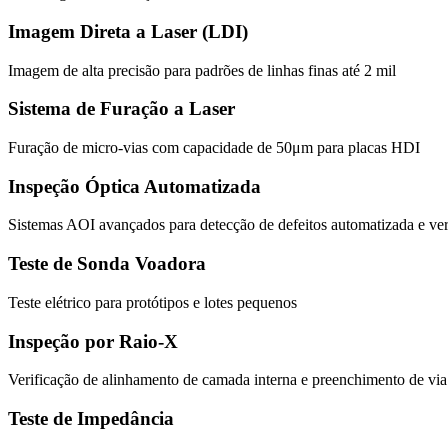
Imagem Direta a Laser (LDI)
Imagem de alta precisão para padrões de linhas finas até 2 mil
Sistema de Furação a Laser
Furação de micro-vias com capacidade de 50μm para placas HDI
Inspeção Óptica Automatizada
Sistemas AOI avançados para detecção de defeitos automatizada e ver
Teste de Sonda Voadora
Teste elétrico para protótipos e lotes pequenos
Inspeção por Raio-X
Verificação de alinhamento de camada interna e preenchimento de via
Teste de Impedância