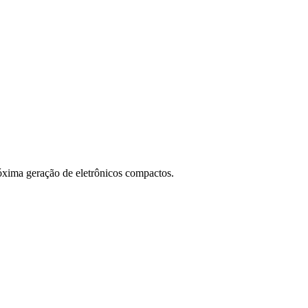
óxima geração de eletrônicos compactos.