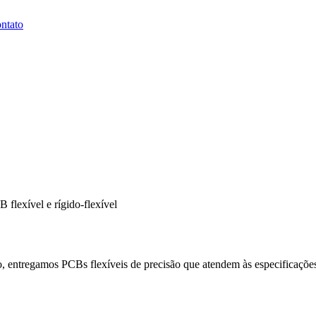
ntato
B flexível e rígido-flexível
, entregamos PCBs flexíveis de precisão que atendem às especificações