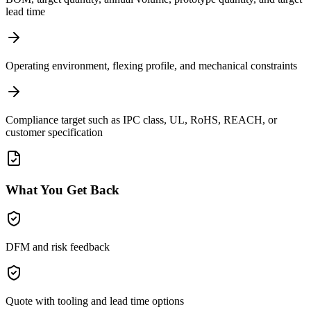
lead time
Operating environment, flexing profile, and mechanical constraints
Compliance target such as IPC class, UL, RoHS, REACH, or
customer specification
What You Get Back
DFM and risk feedback
Quote with tooling and lead time options