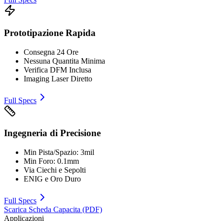
Prototipazione Rapida
Consegna 24 Ore
Nessuna Quantita Minima
Verifica DFM Inclusa
Imaging Laser Diretto
Full Specs
Ingegneria di Precisione
Min Pista/Spazio: 3mil
Min Foro: 0.1mm
Via Ciechi e Sepolti
ENIG e Oro Duro
Full Specs
Scarica Scheda Capacita (PDF)
Applicazioni