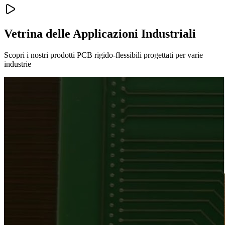
Vetrina delle Applicazioni Industriali
Scopri i nostri prodotti PCB rigido-flessibili progettati per varie
industrie