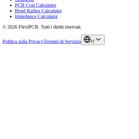
PCB Cost Calculator
Bend Radius Calculator
Impedance Calculator
©
2026
FlexiPCB
.
Tutti i diritti riservati.
Politica sulla Privacy
Termini di Servizio
IT