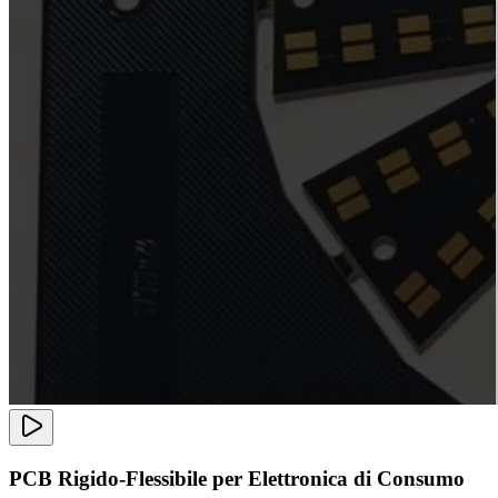
PCB Rigido-Flessibile per Elettronica di Consumo