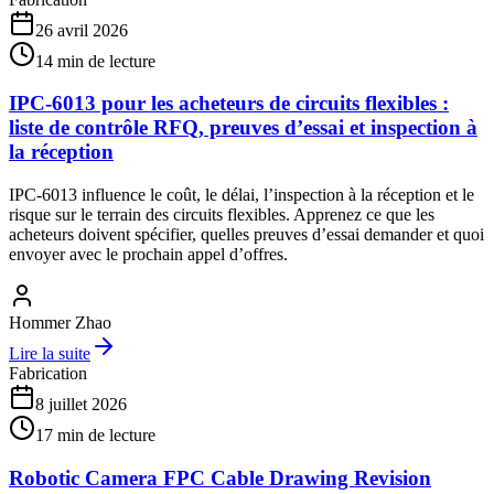
26 avril 2026
14
min de lecture
IPC-6013 pour les acheteurs de circuits flexibles :
liste de contrôle RFQ, preuves d’essai et inspection à
la réception
IPC-6013 influence le coût, le délai, l’inspection à la réception et le
risque sur le terrain des circuits flexibles. Apprenez ce que les
acheteurs doivent spécifier, quelles preuves d’essai demander et quoi
envoyer avec le prochain appel d’offres.
Hommer Zhao
Lire la suite
Fabrication
8 juillet 2026
17
min de lecture
Robotic Camera FPC Cable Drawing Revision