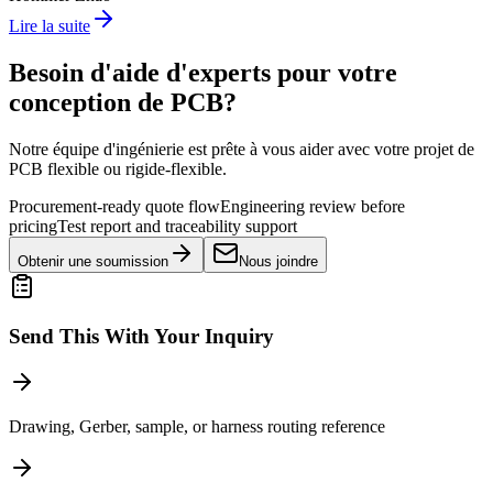
Lire la suite
Besoin d'aide d'experts pour votre
conception de PCB?
Notre équipe d'ingénierie est prête à vous aider avec votre projet de
PCB flexible ou rigide-flexible.
Procurement-ready quote flow
Engineering review before
pricing
Test report and traceability support
Obtenir une soumission
Nous joindre
Send This With Your Inquiry
Drawing, Gerber, sample, or harness routing reference