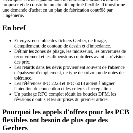
proposer et de construire un circuit imprimé flexible. Il transforme
une demande d'achat en un plan de fabrication contrôlé par
l'ingénierie.
En bref
Envoyez ensemble des fichiers Gerber, de forage,
d'empilement, de contour, de dessin et d'impédance.
Définir les zones de pliage, les raidisseurs, les ouvertures de
recouvrement et les dimensions contrôlées avant la révision
des prix.
Les retards dans les devis proviennent souvent de l'absence
d'épaisseur d'empilement, de type de cuivre ou de notes de
tolérance.
Les références IPC-2223 et IPC-6013 aident à aligner
l'intention de conception et les critères d'acceptation.
Un package RFQ complet réduit les boucles DFM, les
révisions d'outils et les surprises du premier article.
Pourquoi les appels d'offres pour les PCB
flexibles ont besoin de plus que des
Gerbers