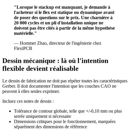
"Lorsque le stackup est manquant, je demande à
l'acheteur si le flex est statique ou dynamique avant
de poser des questions sur le prix. Une charnière à
20 000 cycles et un pli d'installation unique ne
doivent pas être cités à partir de la même hypothèse
matérielle."
— Hommer Zhao, directeur de l'ingénierie chez
FlexiPCB
Dessin mécanique : là où l'intention
flexible devient réalisable
Le dessin de fabrication ne doit pas répéter toutes les caractéristiques
Gerber. Il doit documenter l'intention que les couches CAO ne
peuvent à elles seules exprimer.
Incluez ces notes de dessin :
Tolérance de contour globale, telle que +/-0,10 mm ou plus
serrée uniquement si nécessaire
Dimensions critiques pour le fonctionnement, marquées
séparément des dimensions de référence