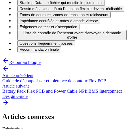
Stackup Data : le fichier qui modifie le plus le prix
Dessin mécanique : là où l'intention flexible devient réalisable
Zones de courbure, zones de transition et raidisseurs
Impédance contrôlée et notes à grande vitesse
Exigences de test et d'acceptation
Liste de contrôle de l'acheteur avant d'envoyer la demande
d'offre
Questions fréquemment posées
Recommandation finale
Retour au blogue
Article précédent
Guide de découpe laser et tolérance de contour Flex PCB
Article suivant
Battery Pack Flex PCB and Power Cable NPI: BMS Interconnect
Design Guide
Articles connexes
Fabrication