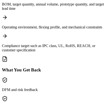
BOM, target quantity, annual volume, prototype quantity, and target
lead time
Operating environment, flexing profile, and mechanical constraints
Compliance target such as IPC class, UL, RoHS, REACH, or
customer specification
What You Get Back
DFM and risk feedback