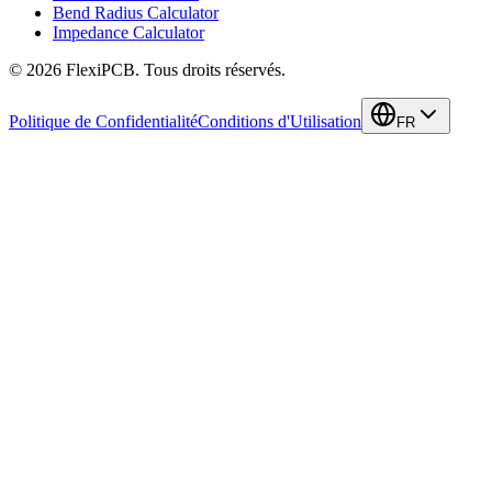
Bend Radius Calculator
Impedance Calculator
©
2026
FlexiPCB
.
Tous droits réservés.
Politique de Confidentialité
Conditions d'Utilisation
FR