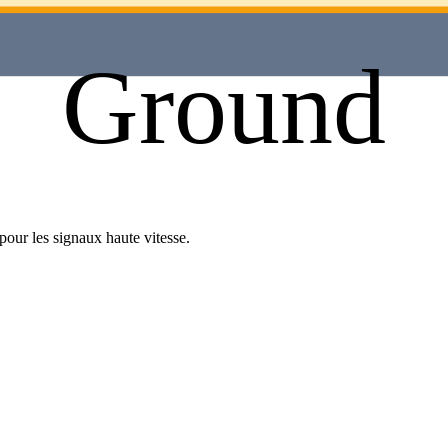
Ground
pour les signaux haute vitesse.