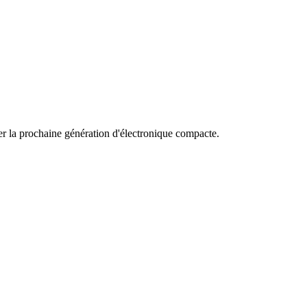
er la prochaine génération d'électronique compacte.