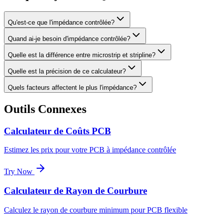
Qu'est-ce que l'impédance contrôlée?
Quand ai-je besoin d'impédance contrôlée?
Quelle est la différence entre microstrip et stripline?
Quelle est la précision de ce calculateur?
Quels facteurs affectent le plus l'impédance?
Outils Connexes
Calculateur de Coûts PCB
Estimez les prix pour votre PCB à impédance contrôlée
Try Now
Calculateur de Rayon de Courbure
Calculez le rayon de courbure minimum pour PCB flexible