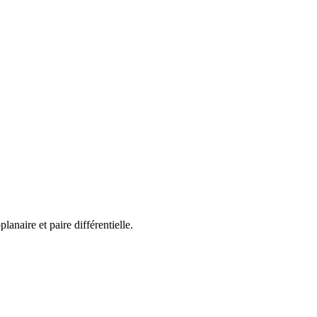
anaire et paire différentielle.