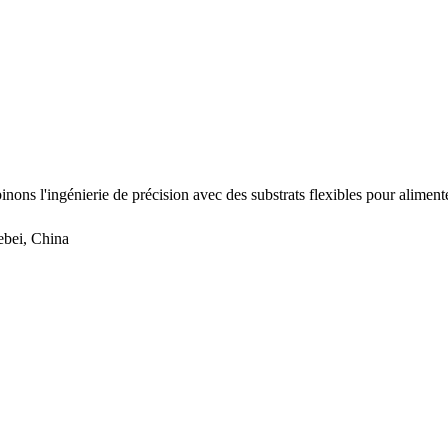
nons l'ingénierie de précision avec des substrats flexibles pour aliment
ebei, China