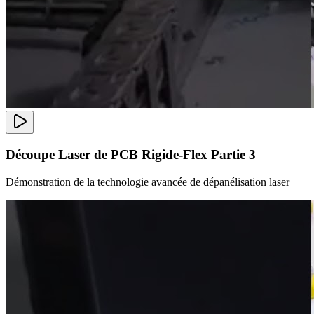
Découpe Laser de PCB Rigide-Flex Partie 3
Démonstration de la technologie avancée de dépanélisation laser