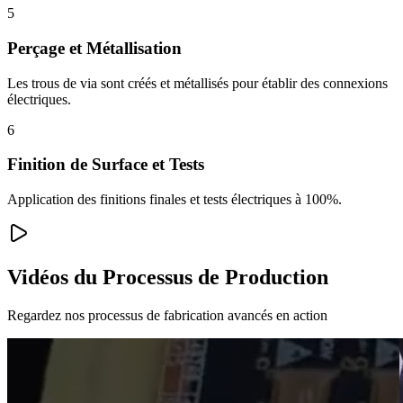
5
Perçage et Métallisation
Les trous de via sont créés et métallisés pour établir des connexions
électriques.
6
Finition de Surface et Tests
Application des finitions finales et tests électriques à 100%.
Vidéos du Processus de Production
Regardez nos processus de fabrication avancés en action