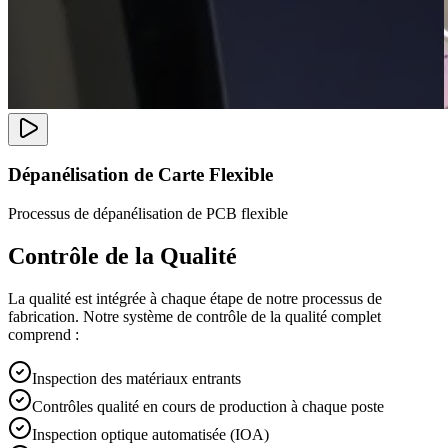
Dépanélisation de Carte Flexible
Processus de dépanélisation de PCB flexible
Contrôle de la Qualité
La qualité est intégrée à chaque étape de notre processus de
fabrication. Notre système de contrôle de la qualité complet
comprend :
Inspection des matériaux entrants
Contrôles qualité en cours de production à chaque poste
Inspection optique automatisée (IOA)