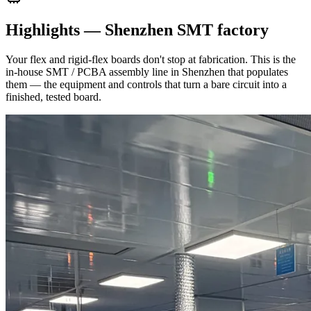
Highlights — Shenzhen SMT factory
Your flex and rigid-flex boards don't stop at fabrication. This is the
in-house SMT / PCBA assembly line in Shenzhen that populates
them — the equipment and controls that turn a bare circuit into a
finished, tested board.