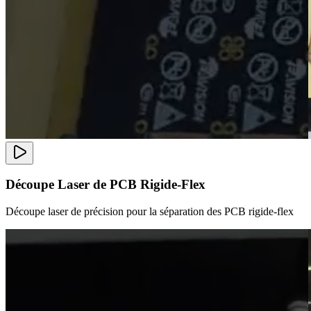
Découpe Laser de PCB Rigide-Flex
Découpe laser de précision pour la séparation des PCB rigide-flex