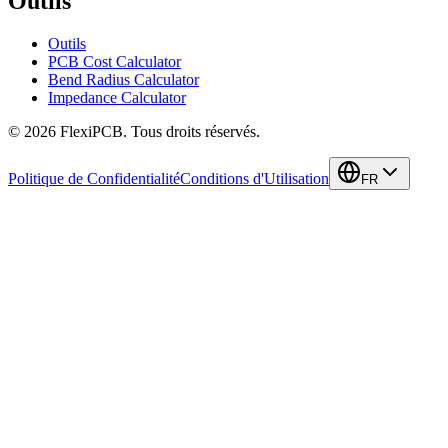
Outils
Outils
PCB Cost Calculator
Bend Radius Calculator
Impedance Calculator
©
2026
FlexiPCB
.
Tous droits réservés.
Politique de Confidentialité
Conditions d'Utilisation
FR