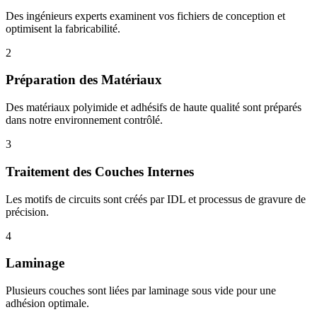
Des ingénieurs experts examinent vos fichiers de conception et
optimisent la fabricabilité.
2
Préparation des Matériaux
Des matériaux polyimide et adhésifs de haute qualité sont préparés
dans notre environnement contrôlé.
3
Traitement des Couches Internes
Les motifs de circuits sont créés par IDL et processus de gravure de
précision.
4
Laminage
Plusieurs couches sont liées par laminage sous vide pour une
adhésion optimale.