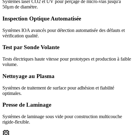
Systèmes laser CO2 et UV pour perçage de micro-vias jusqu'à
50μm de diamètre.
Inspection Optique Automatisée
Systèmes IOA avancés pour détection automatisée des défauts et
vérification qualité.
Test par Sonde Volante
Tests électriques haute vitesse pour prototypes et production à faible
volume.
Nettoyage au Plasma
Systèmes de traitement de surface pour adhésion et fiabilité
optimales.
Presse de Laminage
Systèmes de laminage sous vide pour construction multicouche
rigide-flexible.