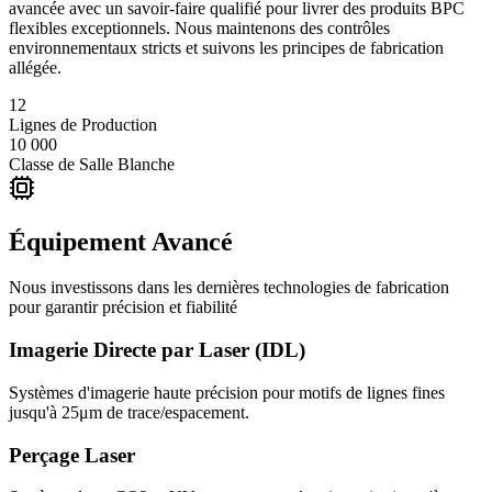
avancée avec un savoir-faire qualifié pour livrer des produits BPC
flexibles exceptionnels. Nous maintenons des contrôles
environnementaux stricts et suivons les principes de fabrication
allégée.
12
Lignes de Production
10 000
Classe de Salle Blanche
Équipement Avancé
Nous investissons dans les dernières technologies de fabrication
pour garantir précision et fiabilité
Imagerie Directe par Laser (IDL)
Systèmes d'imagerie haute précision pour motifs de lignes fines
jusqu'à 25μm de trace/espacement.
Perçage Laser