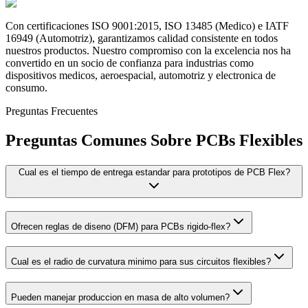
Con certificaciones ISO 9001:2015, ISO 13485 (Medico) e IATF
16949 (Automotriz), garantizamos calidad consistente en todos
nuestros productos. Nuestro compromiso con la excelencia nos ha
convertido en un socio de confianza para industrias como
dispositivos medicos, aeroespacial, automotriz y electronica de
consumo.
Preguntas Frecuentes
Preguntas Comunes Sobre PCBs Flexibles
Cual es el tiempo de entrega estandar para prototipos de PCB Flex?
Ofrecen reglas de diseno (DFM) para PCBs rigido-flex?
Cual es el radio de curvatura minimo para sus circuitos flexibles?
Pueden manejar produccion en masa de alto volumen?