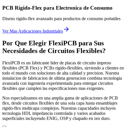
PCB Rigido-Flex para Electronica de Consumo
Diseno rigido-flex avanzado para productos de consumo portatiles
Ver Mas Aplicaciones Industriales
Por Que Elegir FlexiPCB para Sus
Necesidades de Circuitos Flexibles?
FlexiPCB es un fabricante lider de placas de circuito impreso
flexibles (PCB Flex) y PCBs rigido-flexibles, sirviendo a clientes en
todo el mundo con soluciones de alta calidad y precision. Nuestra
instalacion de fabricacion de ultima generacion combina tecnologia
avanzada con ingenieria experimentada para entregar circuitos
flexibles que cumplen las especificaciones mas exigentes.
Nos especializamos en una amplia gama de aplicaciones de PCB
flex, desde circuitos flexibles de una sola capa hasta ensamblajes
rigido-flex multicapa complejos. Nuestras capacidades incluyen
tecnologia HDI, impedancia controlada y varios acabados
superficiales incluyendo ENIG, OSP y chapado en oro duro.