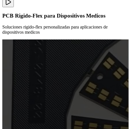
PCB Rigido-Flex para Dispositivos Medicos
Soluciones rigido-flex personalizadas para aplicaciones de
dispositivos medicos