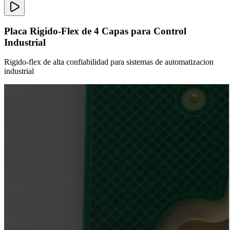
Placa Rigido-Flex de 4 Capas para Control
Industrial
Rigido-flex de alta confiabilidad para sistemas de automatizacion
industrial