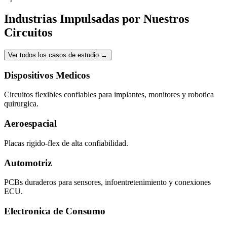
Industrias Impulsadas por Nuestros
Circuitos
Ver todos los casos de estudio
→
Dispositivos Medicos
Circuitos flexibles confiables para implantes, monitores y robotica
quirurgica.
Aeroespacial
Placas rigido-flex de alta confiabilidad.
Automotriz
PCBs duraderos para sensores, infoentretenimiento y conexiones
ECU.
Electronica de Consumo