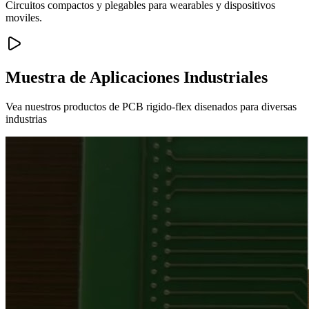
Circuitos compactos y plegables para wearables y dispositivos
moviles.
Muestra de Aplicaciones Industriales
Vea nuestros productos de PCB rigido-flex disenados para diversas
industrias