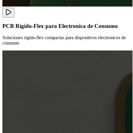
PCB Rigido-Flex para Electronica de Consumo
Soluciones rigido-flex compactas para dispositivos electronicos de
consumo