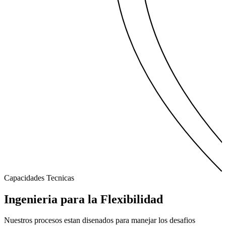
Capacidades Tecnicas
Ingenieria para la
Flexibilidad
Nuestros procesos estan disenados para manejar los desafios