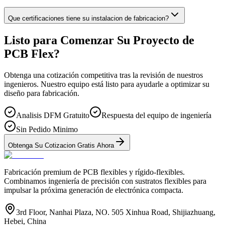
Que certificaciones tiene su instalacion de fabricacion?
Listo para Comenzar Su Proyecto de
PCB Flex?
Obtenga una cotización competitiva tras la revisión de nuestros
ingenieros. Nuestro equipo está listo para ayudarle a optimizar su
diseño para fabricación.
Analisis DFM Gratuito
Respuesta del equipo de ingeniería
Sin Pedido Minimo
Obtenga Su Cotizacion Gratis Ahora
Fabricación premium de PCB flexibles y rígido-flexibles.
Combinamos ingeniería de precisión con sustratos flexibles para
impulsar la próxima generación de electrónica compacta.
3rd Floor, Nanhai Plaza, NO. 505 Xinhua Road, Shijiazhuang,
Hebei, China