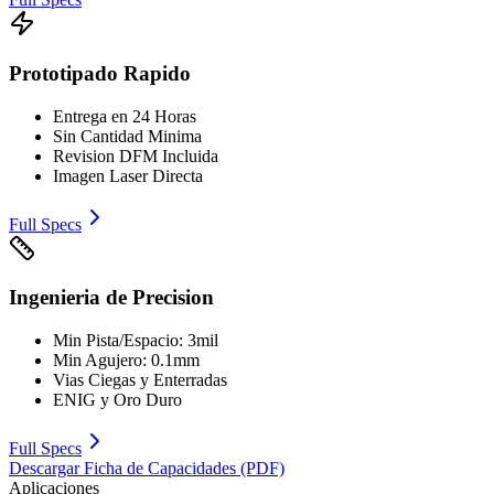
Prototipado Rapido
Entrega en 24 Horas
Sin Cantidad Minima
Revision DFM Incluida
Imagen Laser Directa
Full Specs
Ingenieria de Precision
Min Pista/Espacio: 3mil
Min Agujero: 0.1mm
Vias Ciegas y Enterradas
ENIG y Oro Duro
Full Specs
Descargar Ficha de Capacidades (PDF)
Aplicaciones