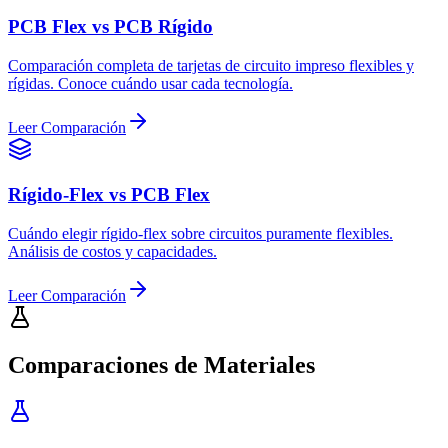
PCB Flex vs PCB Rígido
Comparación completa de tarjetas de circuito impreso flexibles y
rígidas. Conoce cuándo usar cada tecnología.
Leer Comparación
Rígido-Flex vs PCB Flex
Cuándo elegir rígido-flex sobre circuitos puramente flexibles.
Análisis de costos y capacidades.
Leer Comparación
Comparaciones de Materiales