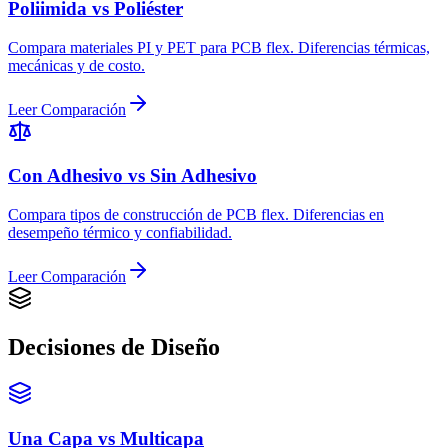
Poliimida vs Poliéster
Compara materiales PI y PET para PCB flex. Diferencias térmicas,
mecánicas y de costo.
Leer Comparación
Con Adhesivo vs Sin Adhesivo
Compara tipos de construcción de PCB flex. Diferencias en
desempeño térmico y confiabilidad.
Leer Comparación
Decisiones de Diseño
Una Capa vs Multicapa