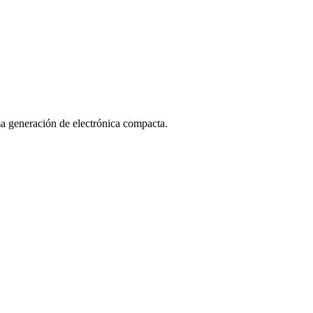
ma generación de electrónica compacta.