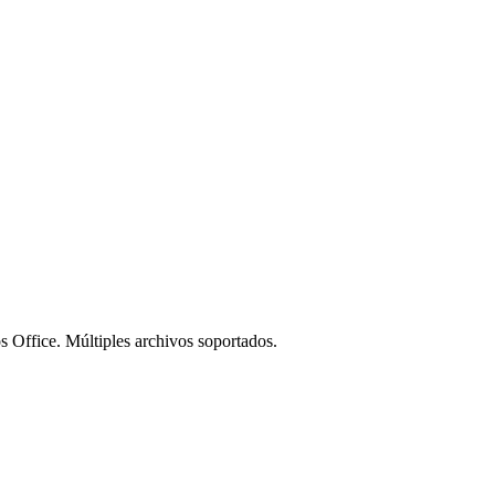
fice. Múltiples archivos soportados.