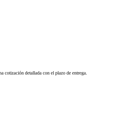
a cotización detallada con el plazo de entrega.