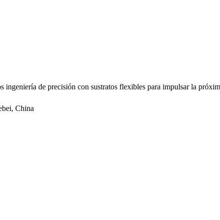
ingeniería de precisión con sustratos flexibles para impulsar la próxi
ebei, China