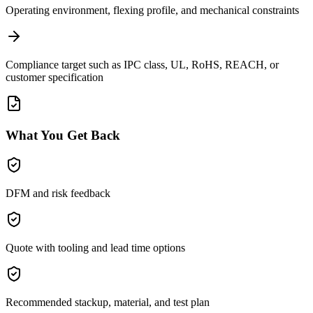
Operating environment, flexing profile, and mechanical constraints
Compliance target such as IPC class, UL, RoHS, REACH, or
customer specification
What You Get Back
DFM and risk feedback
Quote with tooling and lead time options
Recommended stackup, material, and test plan