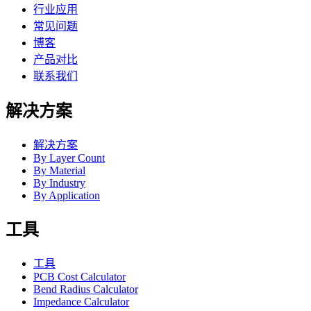
行业应用
常见问题
博客
产品对比
联系我们
解决方案
解决方案
By Layer Count
By Material
By Industry
By Application
工具
工具
PCB Cost Calculator
Bend Radius Calculator
Impedance Calculator