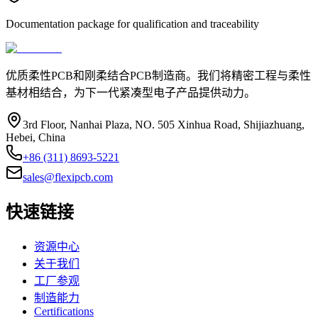
Documentation package for qualification and traceability
优质柔性PCB和刚柔结合PCB制造商。我们将精密工程与柔性
基材相结合，为下一代紧凑型电子产品提供动力。
3rd Floor, Nanhai Plaza, NO. 505 Xinhua Road, Shijiazhuang,
Hebei, China
+86 (311) 8693-5221
sales@flexipcb.com
快速链接
资源中心
关于我们
工厂参观
制造能力
Certifications