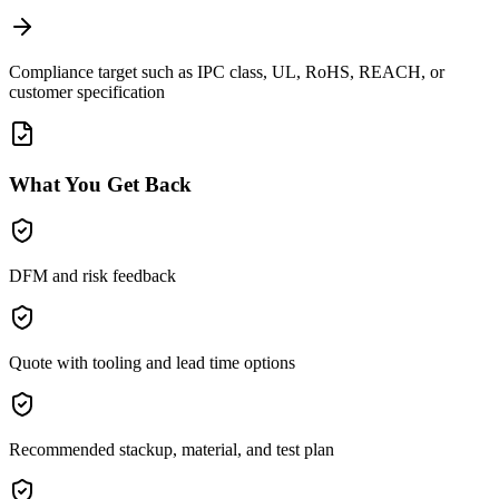
Compliance target such as IPC class, UL, RoHS, REACH, or
customer specification
What You Get Back
DFM and risk feedback
Quote with tooling and lead time options
Recommended stackup, material, and test plan