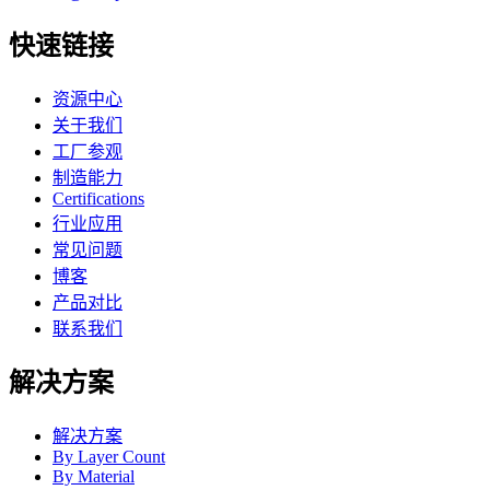
快速链接
资源中心
关于我们
工厂参观
制造能力
Certifications
行业应用
常见问题
博客
产品对比
联系我们
解决方案
解决方案
By Layer Count
By Material