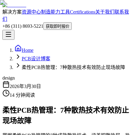
解决方案
资源中心
制造能力
工具
Certifications
关于我们
联系我
们
+86 (311) 8693-5221
获取即时报价
Home
PCB设计博客
柔性PCB热管理：7种散热技术有效防止现场故障
design
2026年3月30日
14
分钟阅读
柔性PCB热管理：7种散热技术有效防止
现场故障