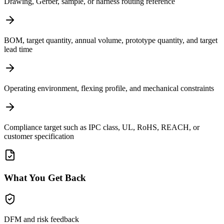
Drawing, Gerber, sample, or harness routing reference
BOM, target quantity, annual volume, prototype quantity, and target
lead time
Operating environment, flexing profile, and mechanical constraints
Compliance target such as IPC class, UL, RoHS, REACH, or
customer specification
What You Get Back
DFM and risk feedback