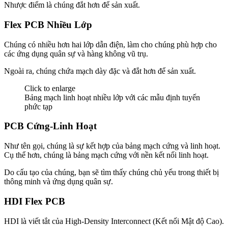
Nhược điểm là chúng đắt hơn để sản xuất.
Flex PCB Nhiều Lớp
Chúng có nhiều hơn hai lớp dẫn điện, làm cho chúng phù hợp cho
các ứng dụng quân sự và hàng không vũ trụ.
Ngoài ra, chúng chứa mạch dày đặc và đắt hơn để sản xuất.
Click to enlarge
Bảng mạch linh hoạt nhiều lớp với các mẫu định tuyến
phức tạp
PCB Cứng-Linh Hoạt
Như tên gọi, chúng là sự kết hợp của bảng mạch cứng và linh hoạt.
Cụ thể hơn, chúng là bảng mạch cứng với nền kết nối linh hoạt.
Do cấu tạo của chúng, bạn sẽ tìm thấy chúng chủ yếu trong thiết bị
thông minh và ứng dụng quân sự.
HDI Flex PCB
HDI là viết tắt của High-Density Interconnect (Kết nối Mật độ Cao).