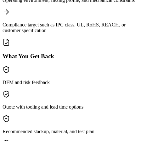
Operating environment, flexing profile, and mechanical constraints
Compliance target such as IPC class, UL, RoHS, REACH, or
customer specification
What You Get Back
DFM and risk feedback
Quote with tooling and lead time options
Recommended stackup, material, and test plan