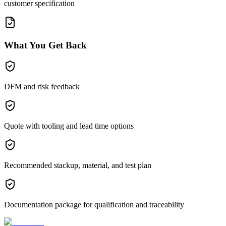
customer specification
What You Get Back
DFM and risk feedback
Quote with tooling and lead time options
Recommended stackup, material, and test plan
Documentation package for qualification and traceability