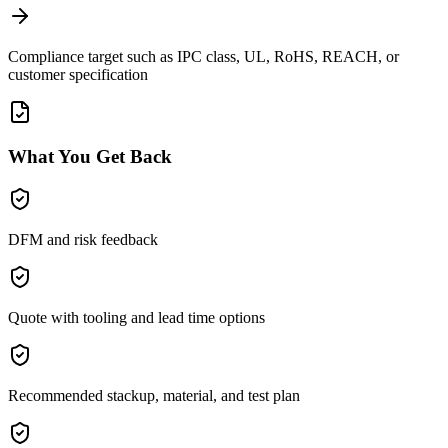
Compliance target such as IPC class, UL, RoHS, REACH, or
customer specification
What You Get Back
DFM and risk feedback
Quote with tooling and lead time options
Recommended stackup, material, and test plan