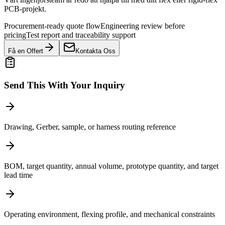
PCB-projekt.
Procurement-ready quote flow
Engineering review before
pricing
Test report and traceability support
Få en Offert
Kontakta Oss
Send This With Your Inquiry
Drawing, Gerber, sample, or harness routing reference
BOM, target quantity, annual volume, prototype quantity, and target
lead time
Operating environment, flexing profile, and mechanical constraints