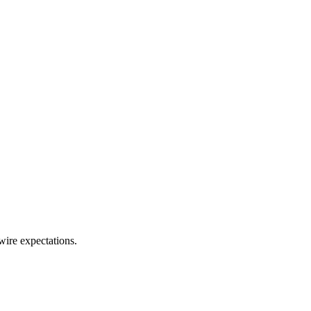
ire expectations.