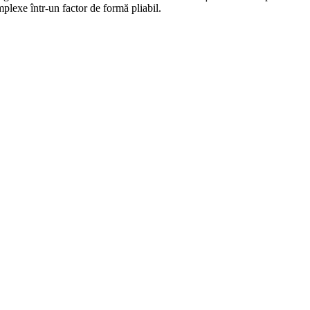
mplexe într-un factor de formă pliabil.