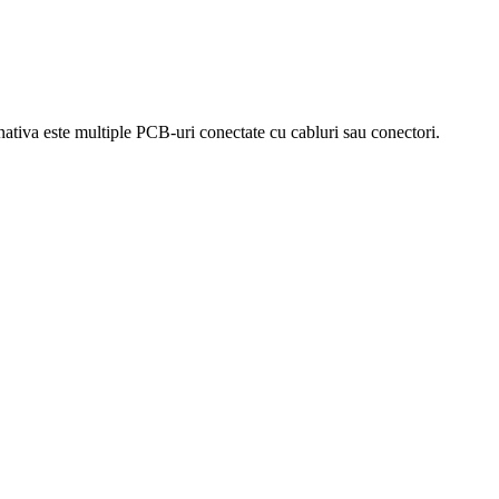
nativa este multiple PCB-uri conectate cu cabluri sau conectori.