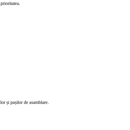
prioritatea.
ilor și pașilor de asamblare.