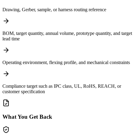
Drawing, Gerber, sample, or harness routing reference
BOM, target quantity, annual volume, prototype quantity, and target
lead time
Operating environment, flexing profile, and mechanical constraints
Compliance target such as IPC class, UL, RoHS, REACH, or
customer specification
What You Get Back