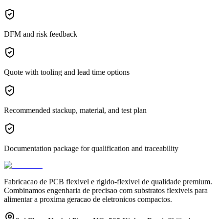
DFM and risk feedback
Quote with tooling and lead time options
Recommended stackup, material, and test plan
Documentation package for qualification and traceability
Fabricacao de PCB flexivel e rigido-flexivel de qualidade premium.
Combinamos engenharia de precisao com substratos flexiveis para
alimentar a proxima geracao de eletronicos compactos.