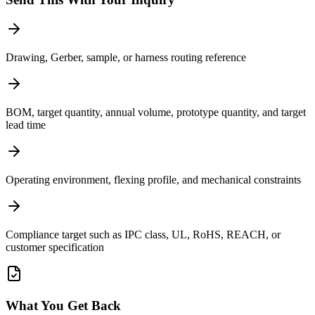
Drawing, Gerber, sample, or harness routing reference
BOM, target quantity, annual volume, prototype quantity, and target
lead time
Operating environment, flexing profile, and mechanical constraints
Compliance target such as IPC class, UL, RoHS, REACH, or
customer specification
What You Get Back