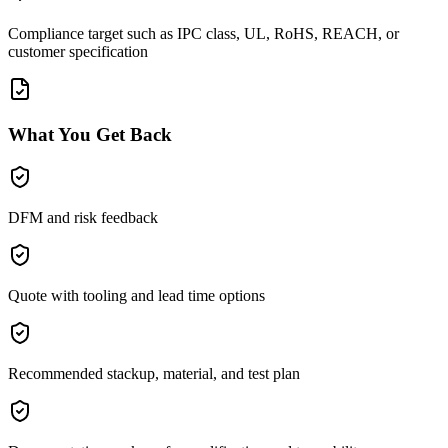
Compliance target such as IPC class, UL, RoHS, REACH, or
customer specification
What You Get Back
DFM and risk feedback
Quote with tooling and lead time options
Recommended stackup, material, and test plan