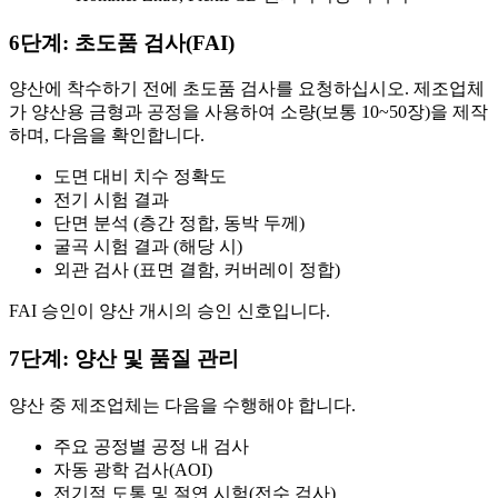
6단계: 초도품 검사(FAI)
양산에 착수하기 전에 초도품 검사를 요청하십시오. 제조업체
가 양산용 금형과 공정을 사용하여 소량(보통 10~50장)을 제작
하며, 다음을 확인합니다.
도면 대비 치수 정확도
전기 시험 결과
단면 분석 (층간 정합, 동박 두께)
굴곡 시험 결과 (해당 시)
외관 검사 (표면 결함, 커버레이 정합)
FAI 승인이 양산 개시의 승인 신호입니다.
7단계: 양산 및 품질 관리
양산 중 제조업체는 다음을 수행해야 합니다.
주요 공정별 공정 내 검사
자동 광학 검사(AOI)
전기적 도통 및 절연 시험(전수 검사)