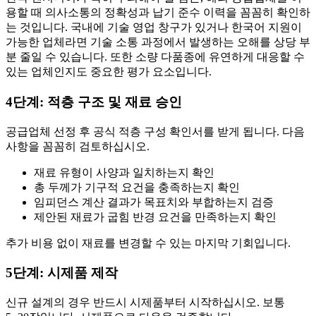
용할 때 의사소통의 정확성과 납기 준수 이력을 꼼꼼히 확인하
는 것입니다. 국내에 기술 영업 창구가 있거나 한국어 지원이
가능한 업체라면 기술 소통 과정에서 발생하는 오해를 상당 부
분 줄일 수 있습니다. 또한 소량 다품종에 유연하게 대응할 수
있는 업체인지도 중요한 평가 요소입니다.
4단계: 적층 구조 및 재료 승인
공급업체 선정 후 공식 적층 구성 확인서를 받게 됩니다. 다음
사항을 꼼꼼히 검토하십시오.
재료 유형이 사양과 일치하는지 확인
총 두께가 기구적 요건을 충족하는지 확인
임피던스 계산 결과가 목표치와 부합하는지 검증
제안된 재료가 굽힘 반경 요건을 만족하는지 확인
추가 비용 없이 재료를 변경할 수 있는 마지막 기회입니다.
5단계: 시제품 제작
신규 설계의 경우 반드시 시제품부터 시작하십시오. 보통