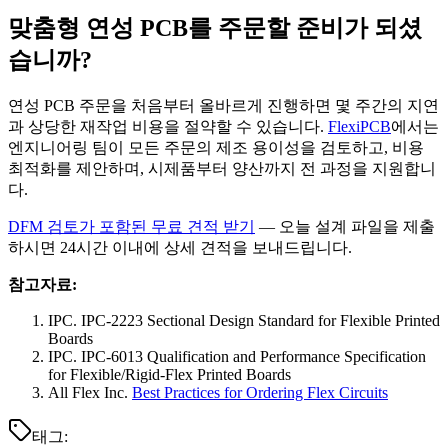
맞춤형 연성 PCB를 주문할 준비가 되셨
습니까?
연성 PCB 주문을 처음부터 올바르게 진행하면 몇 주간의 지연
과 상당한 재작업 비용을 절약할 수 있습니다.
FlexiPCB
에서는
엔지니어링 팀이 모든 주문의 제조 용이성을 검토하고, 비용
최적화를 제안하며, 시제품부터 양산까지 전 과정을 지원합니
다.
DFM 검토가 포함된 무료 견적 받기
— 오늘 설계 파일을 제출
하시면 24시간 이내에 상세 견적을 보내드립니다.
참고자료:
IPC. IPC-2223 Sectional Design Standard for Flexible Printed
Boards
IPC. IPC-6013 Qualification and Performance Specification
for Flexible/Rigid-Flex Printed Boards
All Flex Inc.
Best Practices for Ordering Flex Circuits
태그
: