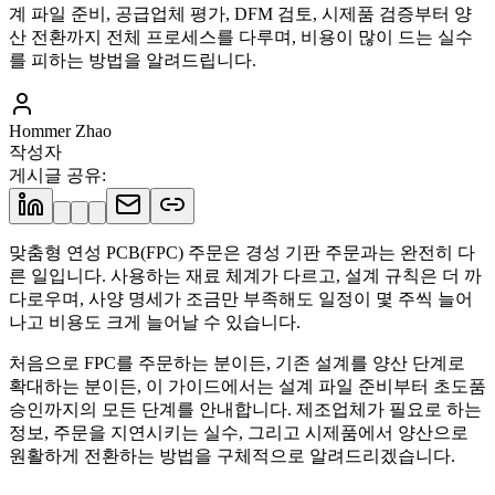
계 파일 준비, 공급업체 평가, DFM 검토, 시제품 검증부터 양
산 전환까지 전체 프로세스를 다루며, 비용이 많이 드는 실수
를 피하는 방법을 알려드립니다.
Hommer Zhao
작성자
게시글 공유
:
맞춤형 연성 PCB(FPC) 주문은 경성 기판 주문과는 완전히 다
른 일입니다. 사용하는 재료 체계가 다르고, 설계 규칙은 더 까
다로우며, 사양 명세가 조금만 부족해도 일정이 몇 주씩 늘어
나고 비용도 크게 늘어날 수 있습니다.
처음으로 FPC를 주문하는 분이든, 기존 설계를 양산 단계로
확대하는 분이든, 이 가이드에서는 설계 파일 준비부터 초도품
승인까지의 모든 단계를 안내합니다. 제조업체가 필요로 하는
정보, 주문을 지연시키는 실수, 그리고 시제품에서 양산으로
원활하게 전환하는 방법을 구체적으로 알려드리겠습니다.