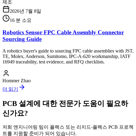
제조
2026년 7월 8일
16
분 소요
Robotics Sensor FPC Cable Assembly Connector
Sourcing Guide
A robotics buyer's guide to sourcing FPC cable assemblies with JST,
TE, Molex, Anderson, Sumitomo, IPC-A-620 workmanship, IATF
16949 traceability, test evidence, and RFQ checklists.
Hommer Zhao
더 읽기
PCB 설계에 대한 전문가 도움이 필요하
신가요?
저희 엔지니어링 팀이 플렉스 또는 리지드-플렉스 PCB 프로젝
트를 지원할 준비가 되어 있습니다.