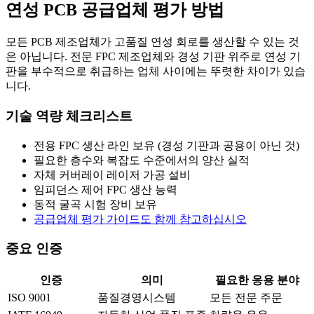
연성 PCB 공급업체 평가 방법
모든 PCB 제조업체가 고품질 연성 회로를 생산할 수 있는 것
은 아닙니다. 전문 FPC 제조업체와 경성 기판 위주로 연성 기
판을 부수적으로 취급하는 업체 사이에는 뚜렷한 차이가 있습
니다.
기술 역량 체크리스트
전용 FPC 생산 라인 보유 (경성 기판과 공용이 아닌 것)
필요한 층수와 복잡도 수준에서의 양산 실적
자체 커버레이 레이저 가공 설비
임피던스 제어 FPC 생산 능력
동적 굴곡 시험 장비 보유
공급업체 평가 가이드도 함께 참고하십시오
중요 인증
인증
의미
필요한 응용 분야
ISO 9001
품질경영시스템
모든 전문 주문