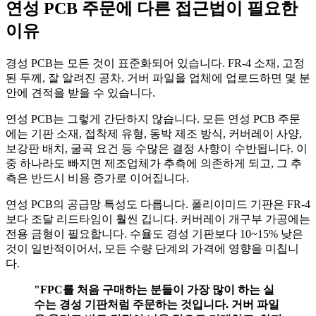
연성 PCB 주문에 다른 접근법이 필요한
이유
경성 PCB는 모든 것이 표준화되어 있습니다. FR-4 소재, 고정
된 두께, 잘 알려진 공차. 거버 파일을 업체에 업로드하면 몇 분
안에 견적을 받을 수 있습니다.
연성 PCB는 그렇게 간단하지 않습니다. 모든 연성 PCB 주문
에는 기판 소재, 접착제 유형, 동박 제조 방식, 커버레이 사양,
보강판 배치, 굴곡 요건 등 수많은 결정 사항이 수반됩니다. 이
중 하나라도 빠지면 제조업체가 추측에 의존하게 되고, 그 추
측은 반드시 비용 증가로 이어집니다.
연성 PCB의 공급망 특성도 다릅니다. 폴리이미드 기판은 FR-4
보다 조달 리드타임이 훨씬 깁니다. 커버레이 개구부 가공에는
전용 금형이 필요합니다. 수율도 경성 기판보다 10~15% 낮은
것이 일반적이어서, 모든 수량 단계의 가격에 영향을 미칩니
다.
"FPC를 처음 구매하는 분들이 가장 많이 하는 실
수는 경성 기판처럼 주문하는 것입니다. 거버 파일