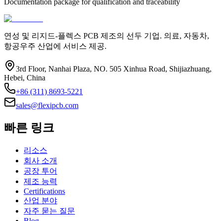
Documentation package for qualification and traceability
연성 및 리지드-플렉스 PCB 제조의 선두 기업. 의료, 자동차,
항공우주 산업에 서비스 제공.
3rd Floor, Nanhai Plaza, NO. 505 Xinhua Road, Shijiazhuang,
Hebei, China
+86 (311) 8693-5221
sales@flexipcb.com
빠른 링크
리소스
회사 소개
공장 투어
제조 능력
Certifications
산업 분야
자주 묻는 질문
Blog