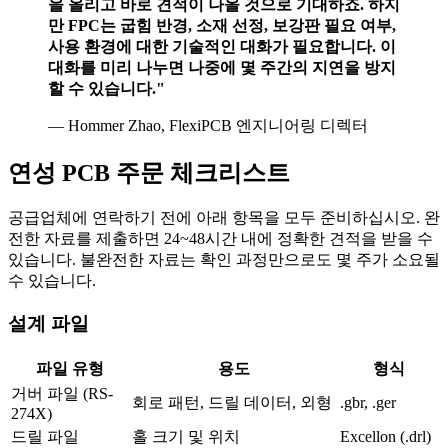
을 올리고 바로 견적이 나올 것으로 기대하죠. 하지
만 FPC는 굽힘 반경, 소재 선정, 보강판 필요 여부,
사용 환경에 대한 기술적인 대화가 필요합니다. 이
대화를 미리 나누면 나중에 몇 주간의 지연을 방지
할 수 있습니다."
— Hommer Zhao, FlexiPCB 엔지니어링 디렉터
연성 PCB 주문 체크리스트
공급업체에 연락하기 전에 아래 항목을 모두 준비하십시오. 완
전한 자료를 제출하면 24~48시간 내에 정확한 견적을 받을 수
있습니다. 불완전한 자료는 확인 과정만으로도 몇 주가 소요될
수 있습니다.
설계 파일
파일 유형
용도
형식
거버 파일 (RS-
회로 패턴, 드릴 데이터, 외형
.gbr, .ger
274X)
드릴 파일
홀 크기 및 위치
Excellon (.drl)