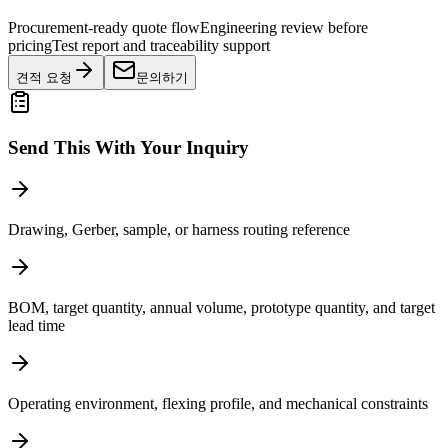
Procurement-ready quote flow
Engineering review before
pricing
Test report and traceability support
견적 요청
문의하기
Send This With Your Inquiry
Drawing, Gerber, sample, or harness routing reference
BOM, target quantity, annual volume, prototype quantity, and target
lead time
Operating environment, flexing profile, and mechanical constraints