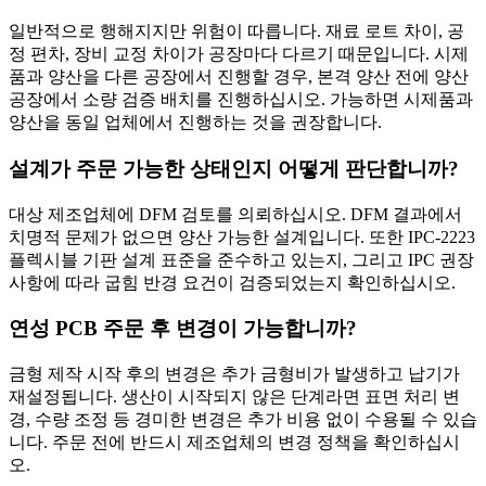
일반적으로 행해지지만 위험이 따릅니다. 재료 로트 차이, 공
정 편차, 장비 교정 차이가 공장마다 다르기 때문입니다. 시제
품과 양산을 다른 공장에서 진행할 경우, 본격 양산 전에 양산
공장에서 소량 검증 배치를 진행하십시오. 가능하면 시제품과
양산을 동일 업체에서 진행하는 것을 권장합니다.
설계가 주문 가능한 상태인지 어떻게 판단합니까?
대상 제조업체에 DFM 검토를 의뢰하십시오. DFM 결과에서
치명적 문제가 없으면 양산 가능한 설계입니다. 또한 IPC-2223
플렉시블 기판 설계 표준을 준수하고 있는지, 그리고 IPC 권장
사항에 따라 굽힘 반경 요건이 검증되었는지 확인하십시오.
연성 PCB 주문 후 변경이 가능합니까?
금형 제작 시작 후의 변경은 추가 금형비가 발생하고 납기가
재설정됩니다. 생산이 시작되지 않은 단계라면 표면 처리 변
경, 수량 조정 등 경미한 변경은 추가 비용 없이 수용될 수 있습
니다. 주문 전에 반드시 제조업체의 변경 정책을 확인하십시
오.