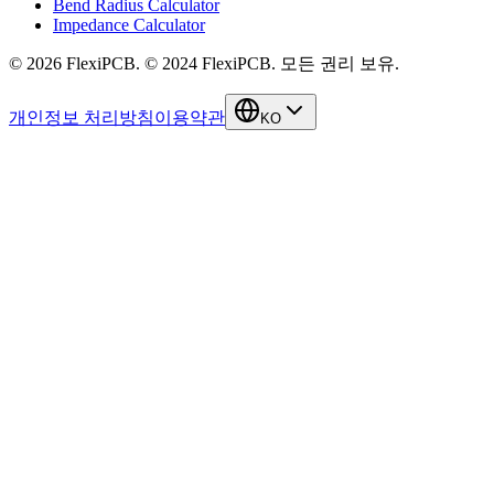
Bend Radius Calculator
Impedance Calculator
©
2026
FlexiPCB
.
© 2024 FlexiPCB. 모든 권리 보유.
개인정보 처리방침
이용약관
KO