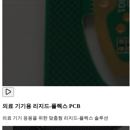
의료 기기용 리지드-플렉스 PCB
의료 기기 응용을 위한 맞춤형 리지드-플렉스 솔루션