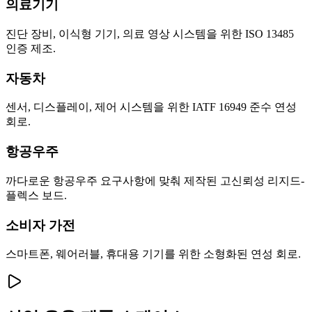
의료기기
진단 장비, 이식형 기기, 의료 영상 시스템을 위한 ISO 13485
인증 제조.
자동차
센서, 디스플레이, 제어 시스템을 위한 IATF 16949 준수 연성
회로.
항공우주
까다로운 항공우주 요구사항에 맞춰 제작된 고신뢰성 리지드-
플렉스 보드.
소비자 가전
스마트폰, 웨어러블, 휴대용 기기를 위한 소형화된 연성 회로.