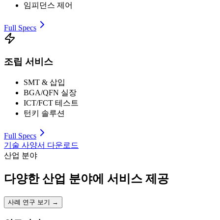
임피던스 제어
Full Specs
조립 서비스
SMT & 삽입
BGA/QFN 실장
ICT/FCT 테스트
턴키 솔루션
Full Specs
기술 사양서 다운로드
산업 분야
다양한 산업 분야에 서비스 제공
사례 연구 보기
→