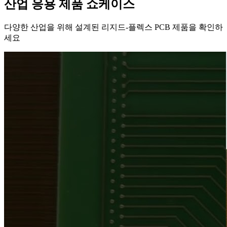
산업 응용 제품 쇼케이스
다양한 산업을 위해 설계된 리지드-플렉스 PCB 제품을 확인하
세요