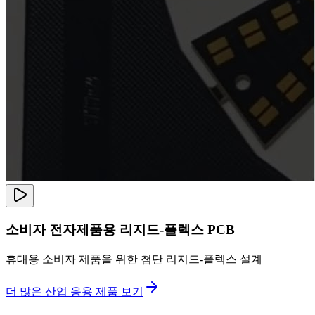
소비자 전자제품용 리지드-플렉스 PCB
휴대용 소비자 제품을 위한 첨단 리지드-플렉스 설계
더 많은 산업 응용 제품 보기