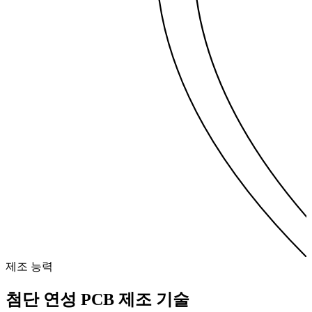
제조 능력
첨단 연성 PCB
제조 기술