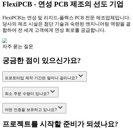
FlexiPCB - 연성 PCB 제조의 선도 기업
FlexiPCB는 연성 및 리지드-플렉스 PCB 전문 제조업체입니다.
당사의 제조 시설은 첨단 기술과 숙련된 엔지니어링 역량을 결
합하여 전 세계 고객에게 연성 회로를 공급합니다.
자주 묻는 질문
궁금한 점이 있으신가요?
프로토타입 제작 기간은 얼마나 걸리나요?
최소 주문 수량이 있나요?
어떤 인증을 보유하고 있나요?
프로젝트를 시작할 준비가 되셨나요?