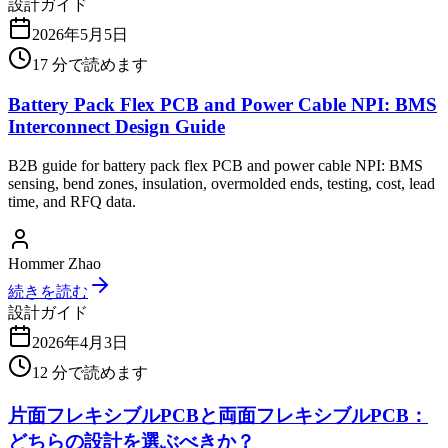
設計ガイド
2026年5月5日
17
分で読めます
Battery Pack Flex PCB and Power Cable NPI: BMS
Interconnect Design Guide
B2B guide for battery pack flex PCB and power cable NPI: BMS
sensing, bend zones, insulation, overmolded ends, testing, cost, lead
time, and RFQ data.
Hommer Zhao
続きを読む
設計ガイド
2026年4月3日
12
分で読めます
片面フレキシブルPCBと両面フレキシブルPCB：
どちらの設計を選ぶべきか？