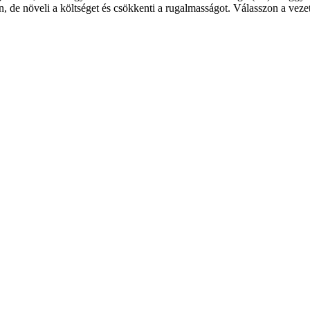
de növeli a költséget és csökkenti a rugalmasságot. Válasszon a vezeté