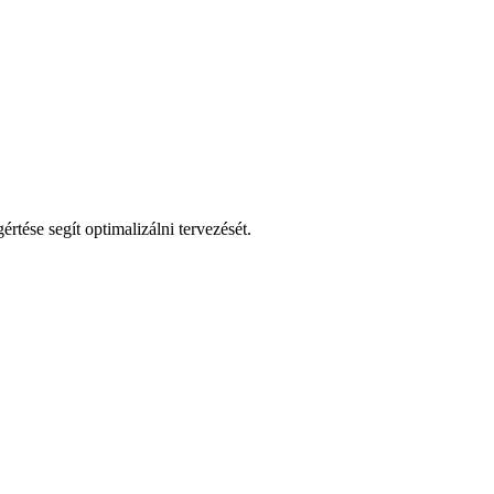
tése segít optimalizálni tervezését.