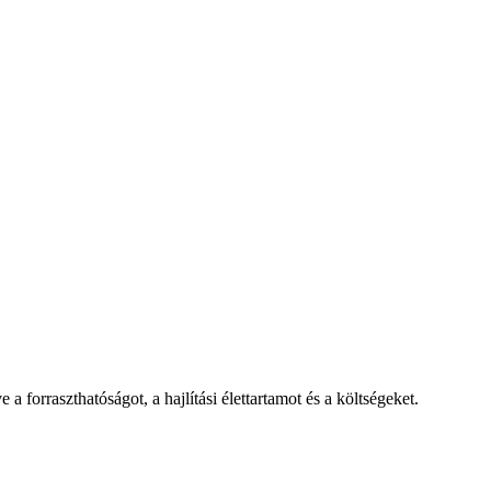
rraszthatóságot, a hajlítási élettartamot és a költségeket.