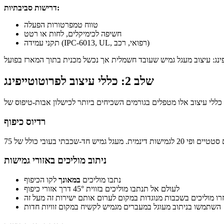
דרישות סביבתיות:
טווח טמפרטורות הפעלה
חשיפה לכימיקלים, לחות או רטט
תקני עמידה (IPC-6013, UL, רפואי, רכב)
שלב 2: כללי עיצוב לפרוטוטייפינג
רדיוס כיפוף
ניתוב מוליכים באזורי גמישות
נתבו מוליכים
במאונך
לקו הכיפוף
לעולם אל תנתבו מוליכים בזווית 45° דרך אזורי כיפוף
רו מוליכים בשכבות מנוגדות במקום לערום אותם ישירות זה מעל זה
השתמשו בניתוב מעוגל במעברים מגמיש לקשיח במקום זוויות חדות