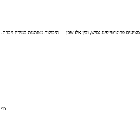
וטנציאליים לפי הקריטריונים הבאים:
כמות