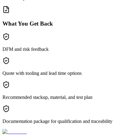
What You Get Back
DFM and risk feedback
Quote with tooling and lead time options
Recommended stackup, material, and test plan
Documentation package for qualification and traceability