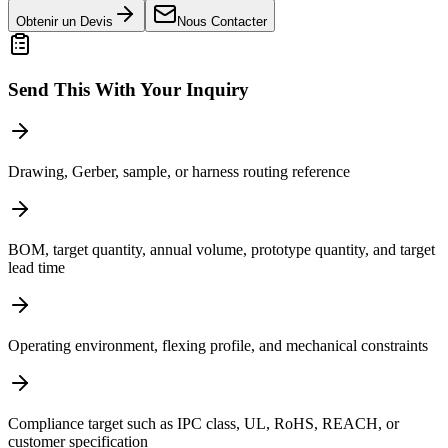
Obtenir un Devis
Nous Contacter
Send This With Your Inquiry
Drawing, Gerber, sample, or harness routing reference
BOM, target quantity, annual volume, prototype quantity, and target
lead time
Operating environment, flexing profile, and mechanical constraints
Compliance target such as IPC class, UL, RoHS, REACH, or
customer specification