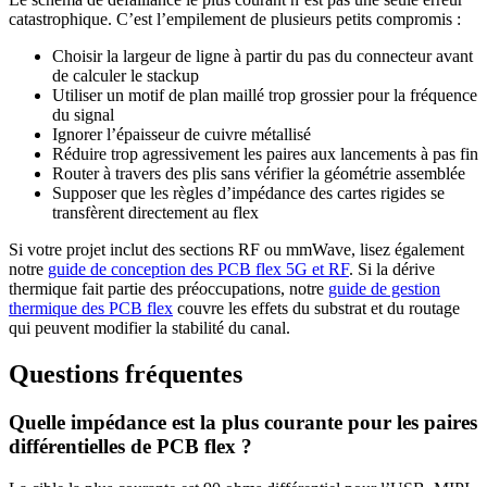
catastrophique. C’est l’empilement de plusieurs petits compromis :
Choisir la largeur de ligne à partir du pas du connecteur avant
de calculer le stackup
Utiliser un motif de plan maillé trop grossier pour la fréquence
du signal
Ignorer l’épaisseur de cuivre métallisé
Réduire trop agressivement les paires aux lancements à pas fin
Router à travers des plis sans vérifier la géométrie assemblée
Supposer que les règles d’impédance des cartes rigides se
transfèrent directement au flex
Si votre projet inclut des sections RF ou mmWave, lisez également
notre
guide de conception des PCB flex 5G et RF
. Si la dérive
thermique fait partie des préoccupations, notre
guide de gestion
thermique des PCB flex
couvre les effets du substrat et du routage
qui peuvent modifier la stabilité du canal.
Questions fréquentes
Quelle impédance est la plus courante pour les paires
différentielles de PCB flex ?