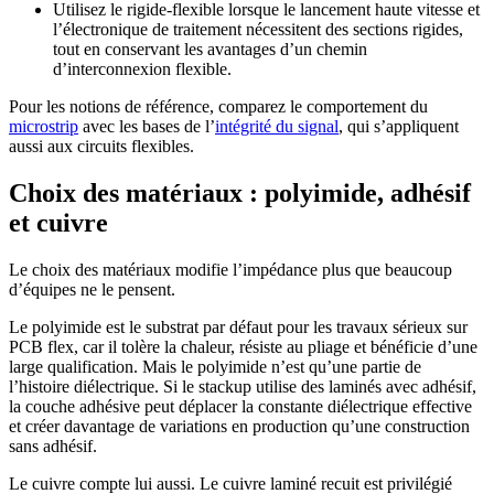
Utilisez le rigide-flexible lorsque le lancement haute vitesse et
l’électronique de traitement nécessitent des sections rigides,
tout en conservant les avantages d’un chemin
d’interconnexion flexible.
Pour les notions de référence, comparez le comportement du
microstrip
avec les bases de l’
intégrité du signal
, qui s’appliquent
aussi aux circuits flexibles.
Choix des matériaux : polyimide, adhésif
et cuivre
Le choix des matériaux modifie l’impédance plus que beaucoup
d’équipes ne le pensent.
Le polyimide est le substrat par défaut pour les travaux sérieux sur
PCB flex, car il tolère la chaleur, résiste au pliage et bénéficie d’une
large qualification. Mais le polyimide n’est qu’une partie de
l’histoire diélectrique. Si le stackup utilise des laminés avec adhésif,
la couche adhésive peut déplacer la constante diélectrique effective
et créer davantage de variations en production qu’une construction
sans adhésif.
Le cuivre compte lui aussi. Le cuivre laminé recuit est privilégié