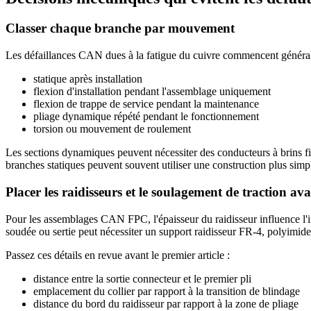
Classer chaque branche par mouvement
Les défaillances CAN dues à la fatigue du cuivre commencent généralem
statique après installation
flexion d'installation pendant l'assemblage uniquement
flexion de trappe de service pendant la maintenance
pliage dynamique répété pendant le fonctionnement
torsion ou mouvement de roulement
Les sections dynamiques peuvent nécessiter des conducteurs à brins 
branches statiques peuvent souvent utiliser une construction plus simp
Placer les raidisseurs et le soulagement de traction ava
Pour les assemblages CAN FPC, l'épaisseur du raidisseur influence l'
soudée ou sertie peut nécessiter un support raidisseur FR-4, polyimide
Passez ces détails en revue avant le premier article :
distance entre la sortie connecteur et le premier pli
emplacement du collier par rapport à la transition de blindage
distance du bord du raidisseur par rapport à la zone de pliage