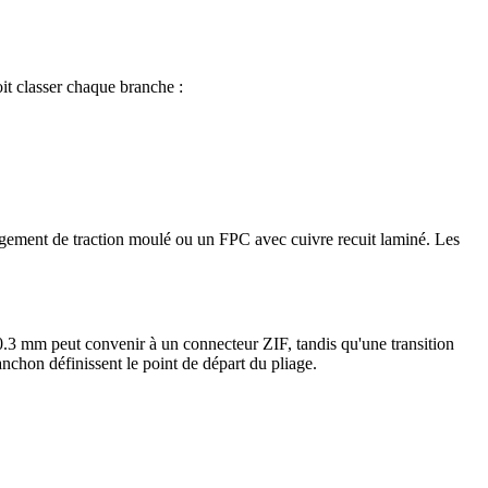
it classer chaque branche :
gement de traction moulé ou un FPC avec cuivre recuit laminé. Les
0.3 mm peut convenir à un connecteur ZIF, tandis qu'une transition
nchon définissent le point de départ du pliage.