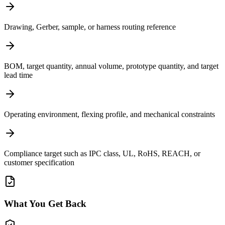
Drawing, Gerber, sample, or harness routing reference
BOM, target quantity, annual volume, prototype quantity, and target
lead time
Operating environment, flexing profile, and mechanical constraints
Compliance target such as IPC class, UL, RoHS, REACH, or
customer specification
What You Get Back