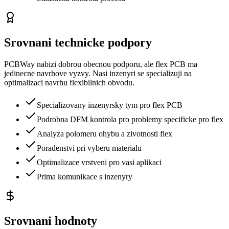
Srovnani technicke podpory
PCBWay nabizi dobrou obecnou podporu, ale flex PCB ma
jedinecne navrhove vyzvy. Nasi inzenyri se specializuji na
optimalizaci navrhu flexibilnich obvodu.
Specializovany inzenyrsky tym pro flex PCB
Podrobna DFM kontrola pro problemy specificke pro flex
Analyza polomeru ohybu a zivotnosti flex
Poradenstvi pri vyberu materialu
Optimalizace vrstveni pro vasi aplikaci
Prima komunikace s inzenyry
Srovnani hodnoty