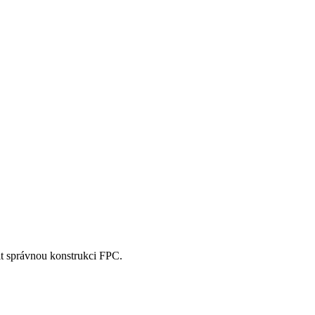
lit správnou konstrukci FPC.