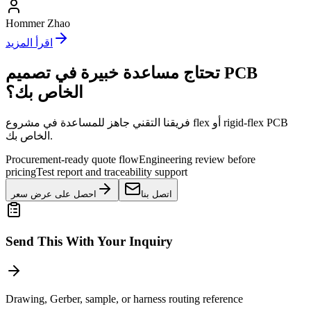
Hommer Zhao
اقرأ المزيد
تحتاج مساعدة خبيرة في تصميم PCB
الخاص بك؟
فريقنا التقني جاهز للمساعدة في مشروع flex أو rigid-flex PCB
الخاص بك.
Procurement-ready quote flow
Engineering review before
pricing
Test report and traceability support
اتصل بنا
احصل على عرض سعر
Send This With Your Inquiry
Drawing, Gerber, sample, or harness routing reference