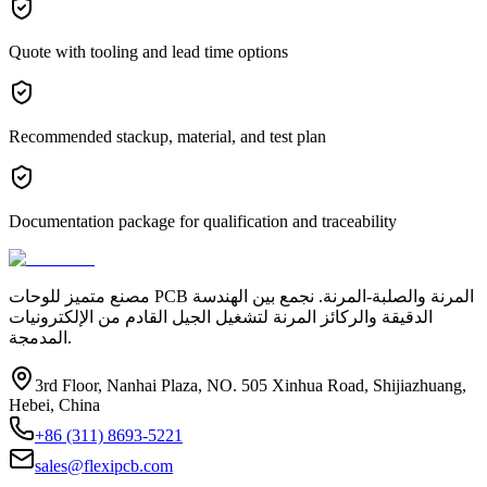
Quote with tooling and lead time options
Recommended stackup, material, and test plan
Documentation package for qualification and traceability
مصنع متميز للوحات PCB المرنة والصلبة-المرنة. نجمع بين الهندسة
الدقيقة والركائز المرنة لتشغيل الجيل القادم من الإلكترونيات
المدمجة.
3rd Floor, Nanhai Plaza, NO. 505 Xinhua Road, Shijiazhuang,
Hebei, China
+86 (311) 8693-5221
sales@flexipcb.com