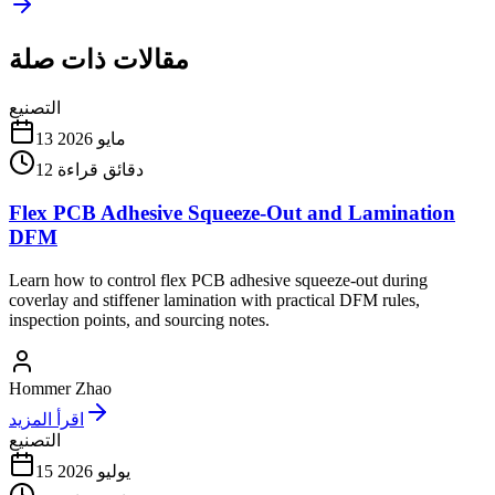
مقالات ذات صلة
التصنيع
13 مايو 2026
دقائق قراءة
12
Flex PCB Adhesive Squeeze-Out and Lamination
DFM
Learn how to control flex PCB adhesive squeeze-out during
coverlay and stiffener lamination with practical DFM rules,
inspection points, and sourcing notes.
Hommer Zhao
اقرأ المزيد
التصنيع
15 يوليو 2026