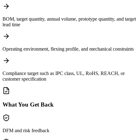
BOM, target quantity, annual volume, prototype quantity, and target
lead time
Operating environment, flexing profile, and mechanical constraints
Compliance target such as IPC class, UL, RoHS, REACH, or
customer specification
What You Get Back
DFM and risk feedback