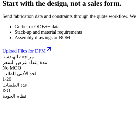
Start with the design, not a sales form.
Send fabrication data and constraints through the quote workflow. We
Gerber or ODB++ data
Stack-up and material requirements
Assembly drawings or BOM
Upload Files for DFM
مراجعة الهندسة
مدة إعداد عرض السعر
No MOQ
الحد الأدنى للطلب
1-20
عدد الطبقات
ISO
نظام الجودة