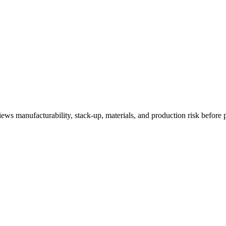
ews manufacturability, stack-up, materials, and production risk before p