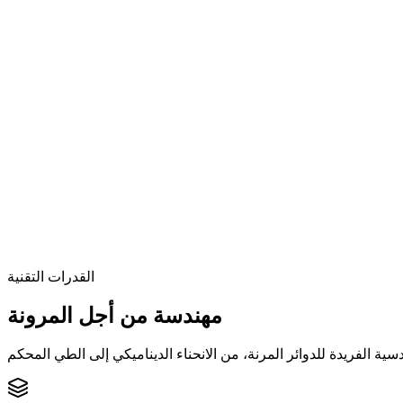
القدرات التقنية
مهندسة من أجل
المرونة