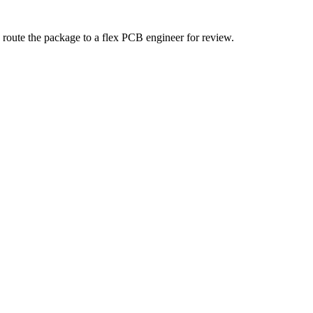
 route the package to a flex PCB engineer for review.