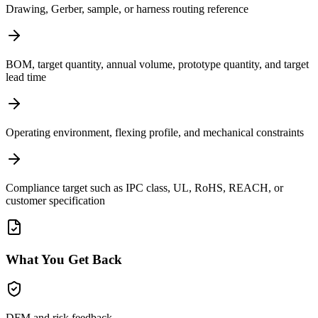
Drawing, Gerber, sample, or harness routing reference
BOM, target quantity, annual volume, prototype quantity, and target
lead time
Operating environment, flexing profile, and mechanical constraints
Compliance target such as IPC class, UL, RoHS, REACH, or
customer specification
What You Get Back
DFM and risk feedback