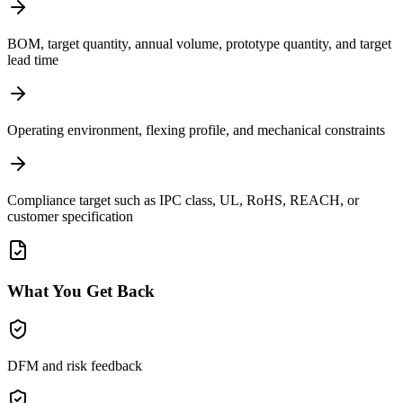
BOM, target quantity, annual volume, prototype quantity, and target
lead time
Operating environment, flexing profile, and mechanical constraints
Compliance target such as IPC class, UL, RoHS, REACH, or
customer specification
What You Get Back
DFM and risk feedback