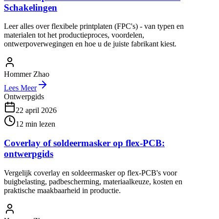
Schakelingen
Leer alles over flexibele printplaten (FPC's) - van typen en
materialen tot het productieproces, voordelen,
ontwerpoverwegingen en hoe u de juiste fabrikant kiest.
Hommer Zhao
Lees Meer
Ontwerpgids
22 april 2026
12
min lezen
Coverlay of soldeermasker op flex-PCB:
ontwerpgids
Vergelijk coverlay en soldeermasker op flex-PCB's voor
buigbelasting, padbescherming, materiaalkeuze, kosten en
praktische maakbaarheid in productie.