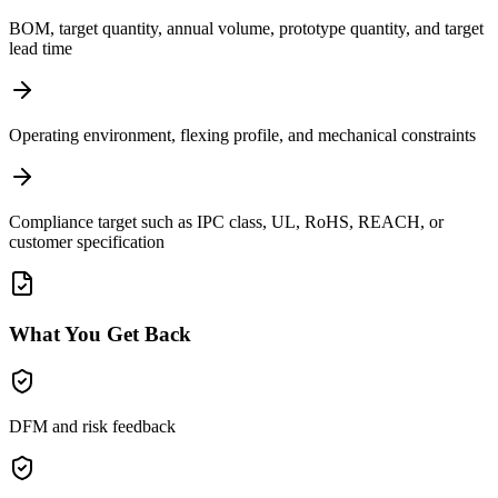
BOM, target quantity, annual volume, prototype quantity, and target
lead time
Operating environment, flexing profile, and mechanical constraints
Compliance target such as IPC class, UL, RoHS, REACH, or
customer specification
What You Get Back
DFM and risk feedback