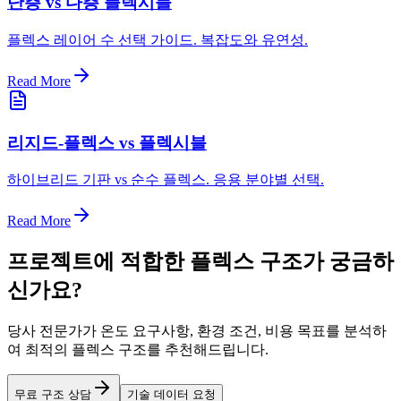
단층 vs 다층 플렉시블
플렉스 레이어 수 선택 가이드. 복잡도와 유연성.
Read More
리지드-플렉스 vs 플렉시블
하이브리드 기판 vs 순수 플렉스. 응용 분야별 선택.
Read More
프로젝트에 적합한 플렉스 구조가 궁금하
신가요?
당사 전문가가 온도 요구사항, 환경 조건, 비용 목표를 분석하
여 최적의 플렉스 구조를 추천해드립니다.
무료 구조 상담
기술 데이터 요청