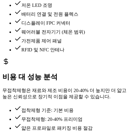
저온 LED 조명
배터리 연결 및 전원 플렉스
디스플레이 FPC 커넥터
웨어러블 전자기기 (체온 범위)
가전제품 제어 패널
RFID 및 NFC 안테나
비용 대 성능 분석
무접착제형은 재료와 제조 비용이 20-40% 더 높지만 더 얇고
높은 신뢰성으로 장기적 이점을 제공할 수 있습니다.
접착제형 기준: 기본 비용
무접착제형: 20-40% 프리미엄
얇은 프로파일로 패키징 비용 절감