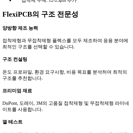
접착제 두께: 12-25μm 추가
FlexiPCB의 구조 전문성
양방향 제조 능력
접착제형과 무접착제형 플렉스를 모두 제조하여 응용 분야에
최적인 구조를 선택할 수 있습니다.
구조 컨설팅
온도 프로파일, 환경 요구사항, 비용 목표를 분석하여 최적의
구조를 추천합니다.
프리미엄 재료
DuPont, 도레이, 3M의 고품질 접착제형 및 무접착제형 라미네
이트를 사용합니다.
열 테스트