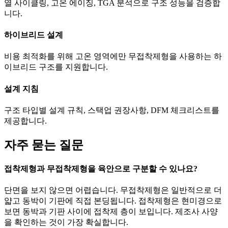
열 사이클링, 고온 에이징, TGA 분석으로 구조 성능을 검증합
니다.
하이브리드 설계
비용 최적화를 위해 고온 영역에만 무접착제형을 사용하는 하
이브리드 구조를 지원합니다.
설계 지침
구조 타입별 설계 규칙, 스택업 권장사항, DFM 체크리스트를
제공합니다.
자주 묻는 질문
접착제형과 무접착제형을 육안으로 구분할 수 있나요?
단면을 보지 않으면 어렵습니다. 무접착제형은 일반적으로 더
얇고 동박이 기판에 직접 본딩됩니다. 접착제형은 현미경으로
보면 동박과 기판 사이에 접착제 층이 보입니다. 제조사 사양
을 확인하는 것이 가장 확실합니다.