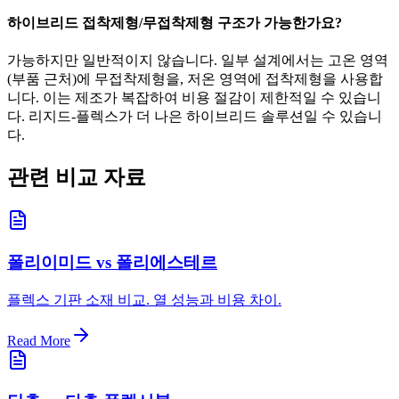
하이브리드 접착제형/무접착제형 구조가 가능한가요?
가능하지만 일반적이지 않습니다. 일부 설계에서는 고온 영역
(부품 근처)에 무접착제형을, 저온 영역에 접착제형을 사용합
니다. 이는 제조가 복잡하여 비용 절감이 제한적일 수 있습니
다. 리지드-플렉스가 더 나은 하이브리드 솔루션일 수 있습니
다.
관련 비교 자료
폴리이미드 vs 폴리에스테르
플렉스 기판 소재 비교. 열 성능과 비용 차이.
Read More