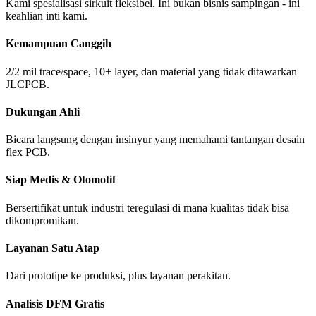
Kami spesialisasi sirkuit fleksibel. Ini bukan bisnis sampingan - ini
keahlian inti kami.
Kemampuan Canggih
2/2 mil trace/space, 10+ layer, dan material yang tidak ditawarkan
JLCPCB.
Dukungan Ahli
Bicara langsung dengan insinyur yang memahami tantangan desain
flex PCB.
Siap Medis & Otomotif
Bersertifikat untuk industri teregulasi di mana kualitas tidak bisa
dikompromikan.
Layanan Satu Atap
Dari prototipe ke produksi, plus layanan perakitan.
Analisis DFM Gratis