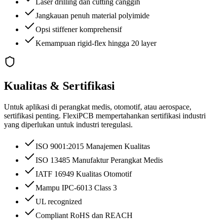
Laser drilling dan cutting canggih
Jangkauan penuh material polyimide
Opsi stiffener komprehensif
Kemampuan rigid-flex hingga 20 layer
Kualitas & Sertifikasi
Untuk aplikasi di perangkat medis, otomotif, atau aerospace,
sertifikasi penting. FlexiPCB mempertahankan sertifikasi industri
yang diperlukan untuk industri teregulasi.
ISO 9001:2015 Manajemen Kualitas
ISO 13485 Manufaktur Perangkat Medis
IATF 16949 Kualitas Otomotif
Mampu IPC-6013 Class 3
UL recognized
Compliant RoHS dan REACH