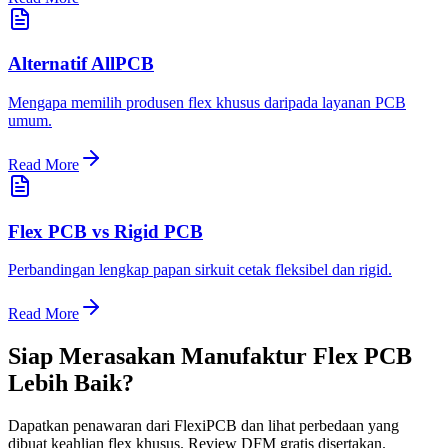
Alternatif AllPCB
Mengapa memilih produsen flex khusus daripada layanan PCB
umum.
Read More
Flex PCB vs Rigid PCB
Perbandingan lengkap papan sirkuit cetak fleksibel dan rigid.
Read More
Siap Merasakan Manufaktur Flex PCB
Lebih Baik?
Dapatkan penawaran dari FlexiPCB dan lihat perbedaan yang
dibuat keahlian flex khusus. Review DFM gratis disertakan.