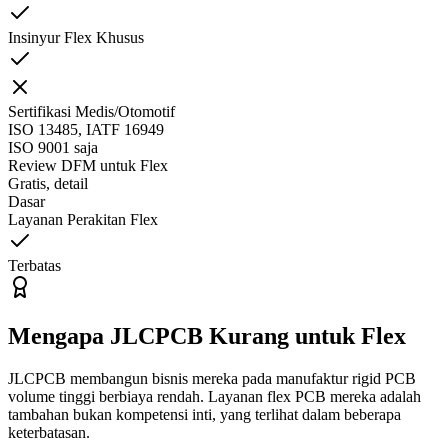
Insinyur Flex Khusus
Sertifikasi Medis/Otomotif
ISO 13485, IATF 16949
ISO 9001 saja
Review DFM untuk Flex
Gratis, detail
Dasar
Layanan Perakitan Flex
Terbatas
Mengapa JLCPCB Kurang untuk Flex
JLCPCB membangun bisnis mereka pada manufaktur rigid PCB
volume tinggi berbiaya rendah. Layanan flex PCB mereka adalah
tambahan bukan kompetensi inti, yang terlihat dalam beberapa
keterbatasan.