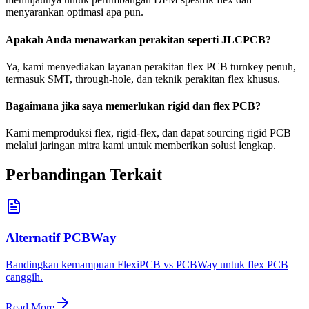
menyarankan optimasi apa pun.
Apakah Anda menawarkan perakitan seperti JLCPCB?
Ya, kami menyediakan layanan perakitan flex PCB turnkey penuh,
termasuk SMT, through-hole, dan teknik perakitan flex khusus.
Bagaimana jika saya memerlukan rigid dan flex PCB?
Kami memproduksi flex, rigid-flex, dan dapat sourcing rigid PCB
melalui jaringan mitra kami untuk memberikan solusi lengkap.
Perbandingan Terkait
Alternatif PCBWay
Bandingkan kemampuan FlexiPCB vs PCBWay untuk flex PCB
canggih.
Read More