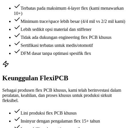
Terbatas pada maksimum 4-layer flex (kami menawarkan
10+)
Minimum trace/space lebih besar (4/4 mil vs 2/2 mil kami)
Lebih sedikit opsi material dan stiffener
Tidak ada dukungan engineering flex PCB khusus
Sertifikasi terbatas untuk medis/otomotif
DFM dasar tanpa optimasi spesifik flex
Keunggulan FlexiPCB
Sebagai produsen flex PCB khusus, kami telah berinvestasi dalam
peralatan, keahlian, dan proses khusus untuk produksi sirkuit
fleksibel.
Lini produksi flex PCB khusus
Insinyur dengan pengalaman flex 15+ tahun