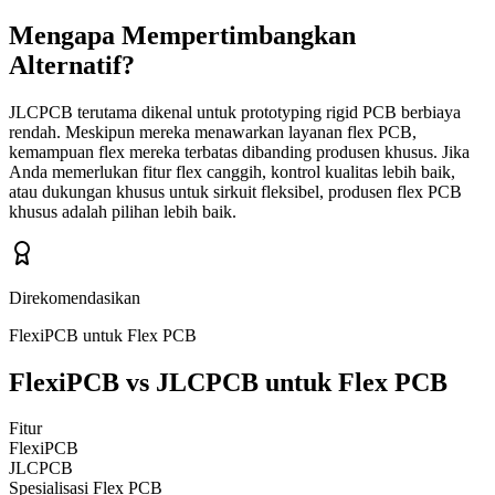
Mengapa Mempertimbangkan
Alternatif?
JLCPCB terutama dikenal untuk prototyping rigid PCB berbiaya
rendah. Meskipun mereka menawarkan layanan flex PCB,
kemampuan flex mereka terbatas dibanding produsen khusus. Jika
Anda memerlukan fitur flex canggih, kontrol kualitas lebih baik,
atau dukungan khusus untuk sirkuit fleksibel, produsen flex PCB
khusus adalah pilihan lebih baik.
Direkomendasikan
FlexiPCB untuk Flex PCB
FlexiPCB vs JLCPCB untuk Flex PCB
Fitur
FlexiPCB
JLCPCB
Spesialisasi Flex PCB