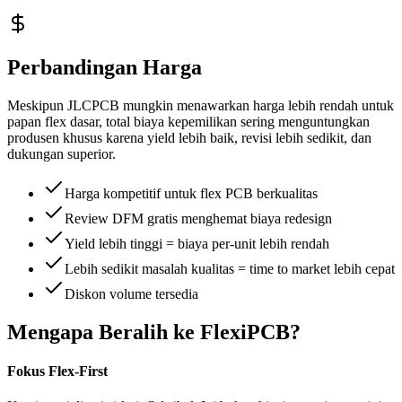
Perbandingan Harga
Meskipun JLCPCB mungkin menawarkan harga lebih rendah untuk
papan flex dasar, total biaya kepemilikan sering menguntungkan
produsen khusus karena yield lebih baik, revisi lebih sedikit, dan
dukungan superior.
Harga kompetitif untuk flex PCB berkualitas
Review DFM gratis menghemat biaya redesign
Yield lebih tinggi = biaya per-unit lebih rendah
Lebih sedikit masalah kualitas = time to market lebih cepat
Diskon volume tersedia
Mengapa Beralih ke FlexiPCB?
Fokus Flex-First