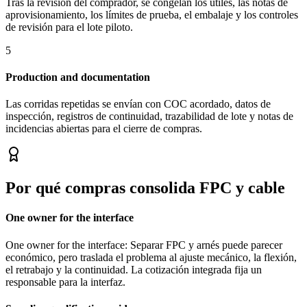
Tras la revisión del comprador, se congelan los útiles, las notas de
aprovisionamiento, los límites de prueba, el embalaje y los controles
de revisión para el lote piloto.
5
Production and documentation
Las corridas repetidas se envían con COC acordado, datos de
inspección, registros de continuidad, trazabilidad de lote y notas de
incidencias abiertas para el cierre de compras.
Por qué compras consolida FPC y cable
One owner for the interface
One owner for the interface: Separar FPC y arnés puede parecer
económico, pero traslada el problema al ajuste mecánico, la flexión,
el retrabajo y la continuidad. La cotización integrada fija un
responsable para la interfaz.