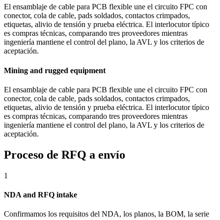
El ensamblaje de cable para PCB flexible une el circuito FPC con
conector, cola de cable, pads soldados, contactos crimpados,
etiquetas, alivio de tensión y prueba eléctrica. El interlocutor típico
es compras técnicas, comparando tres proveedores mientras
ingeniería mantiene el control del plano, la AVL y los criterios de
aceptación.
Mining and rugged equipment
El ensamblaje de cable para PCB flexible une el circuito FPC con
conector, cola de cable, pads soldados, contactos crimpados,
etiquetas, alivio de tensión y prueba eléctrica. El interlocutor típico
es compras técnicas, comparando tres proveedores mientras
ingeniería mantiene el control del plano, la AVL y los criterios de
aceptación.
Proceso de RFQ a envío
1
NDA and RFQ intake
Confirmamos los requisitos del NDA, los planos, la BOM, la serie