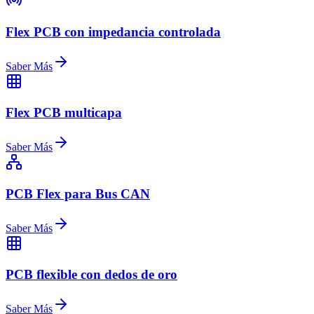
Flex PCB con impedancia controlada
Saber Más
Flex PCB multicapa
Saber Más
PCB Flex para Bus CAN
Saber Más
PCB flexible con dedos de oro
Saber Más