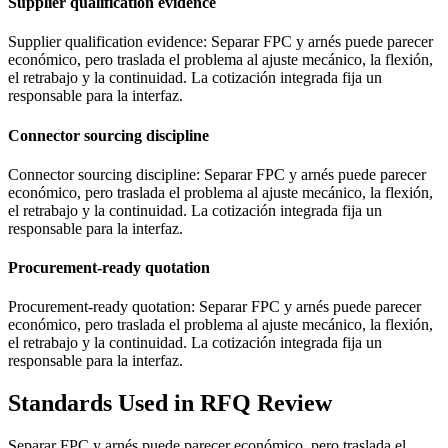
Supplier qualification evidence
Supplier qualification evidence: Separar FPC y arnés puede parecer
económico, pero traslada el problema al ajuste mecánico, la flexión,
el retrabajo y la continuidad. La cotización integrada fija un
responsable para la interfaz.
Connector sourcing discipline
Connector sourcing discipline: Separar FPC y arnés puede parecer
económico, pero traslada el problema al ajuste mecánico, la flexión,
el retrabajo y la continuidad. La cotización integrada fija un
responsable para la interfaz.
Procurement-ready quotation
Procurement-ready quotation: Separar FPC y arnés puede parecer
económico, pero traslada el problema al ajuste mecánico, la flexión,
el retrabajo y la continuidad. La cotización integrada fija un
responsable para la interfaz.
Standards Used in RFQ Review
Separar FPC y arnés puede parecer económico, pero traslada el