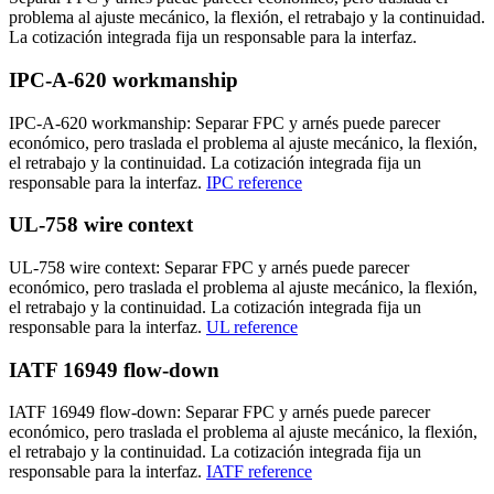
problema al ajuste mecánico, la flexión, el retrabajo y la continuidad.
La cotización integrada fija un responsable para la interfaz.
IPC-A-620 workmanship
IPC-A-620 workmanship: Separar FPC y arnés puede parecer
económico, pero traslada el problema al ajuste mecánico, la flexión,
el retrabajo y la continuidad. La cotización integrada fija un
responsable para la interfaz.
IPC reference
UL-758 wire context
UL-758 wire context: Separar FPC y arnés puede parecer
económico, pero traslada el problema al ajuste mecánico, la flexión,
el retrabajo y la continuidad. La cotización integrada fija un
responsable para la interfaz.
UL reference
IATF 16949 flow-down
IATF 16949 flow-down: Separar FPC y arnés puede parecer
económico, pero traslada el problema al ajuste mecánico, la flexión,
el retrabajo y la continuidad. La cotización integrada fija un
responsable para la interfaz.
IATF reference