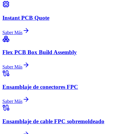
Instant PCB Quote
Saber Más
Flex PCB Box Build Assembly
Saber Más
Ensamblaje de conectores FPC
Saber Más
Ensamblaje de cable FPC sobremoldeado