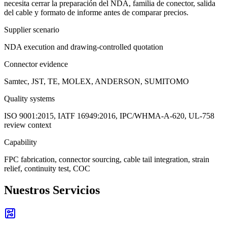
necesita cerrar la preparación del NDA, familia de conector, salida
del cable y formato de informe antes de comparar precios.
Supplier scenario
NDA execution and drawing-controlled quotation
Connector evidence
Samtec, JST, TE, MOLEX, ANDERSON, SUMITOMO
Quality systems
ISO 9001:2015, IATF 16949:2016, IPC/WHMA-A-620, UL-758
review context
Capability
FPC fabrication, connector sourcing, cable tail integration, strain
relief, continuity test, COC
Nuestros Servicios