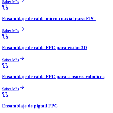
Saber Más
Ensamblaje de cable micro-coaxial para FPC
Saber Más
Ensamblaje de cable FPC para visión 3D
Saber Más
Ensamblaje de cable FPC para sensores robóticos
Saber Más
Ensamblaje de pigtail FPC