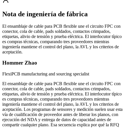
Nota de ingeniería de fábrica
El ensamblaje de cable para PCB flexible une el circuito FPC con
conector, cola de cable, pads soldados, contactos crimpados,
etiquetas, alivio de tensión y prueba eléctrica. El interlocutor típico
es compras técnicas, comparando tres proveedores mientras
ingeniería mantiene el control del plano, la AVL y los criterios de
aceptación.
Hommer Zhao
FlexiPCB manufacturing and sourcing specialist
El ensamblaje de cable para PCB flexible une el circuito FPC con
conector, cola de cable, pads soldados, contactos crimpados,
etiquetas, alivio de tensión y prueba eléctrica. El interlocutor típico
es compras técnicas, comparando tres proveedores mientras
ingeniería mantiene el control del plano, la AVL y los criterios de
aceptación. Los programas de sensores y medición suelen usar esta
vía de cualificación de proveedor antes de liberar los planos, con
ejecución del NDA y entrega de datos de capacidad antes de
compartir cualquier plano. Esa secuencia explica por qué la RFQ