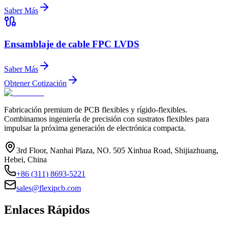
Saber Más
Ensamblaje de cable FPC LVDS
Saber Más
Obtener Cotización
Fabricación premium de PCB flexibles y rígido-flexibles.
Combinamos ingeniería de precisión con sustratos flexibles para
impulsar la próxima generación de electrónica compacta.
3rd Floor, Nanhai Plaza, NO. 505 Xinhua Road, Shijiazhuang,
Hebei, China
+86 (311) 8693-5221
sales@flexipcb.com
Enlaces Rápidos