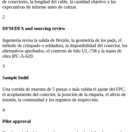
de conectores, la longitud del cable, la cantidad objetivo y las
expectativas de informe antes de cotizar.
2
DFM/DFA and sourcing review
Ingeniería revisa la salida de flexión, la geometría de los pads, el
método de crimpado o soldadura, la disponibilidad del conector, los
alternativos aprobados, el contexto de hilo UL-758 y la mano de
obra IPC-A-620.
3
Sample build
Una corrida de muestra de 5 piezas o más valida el ajuste del FPC,
el acoplamiento del conector, la posición de la etiqueta, el alivio de
tensión, la continuidad y los registros de inspección.
4
Pilot approval