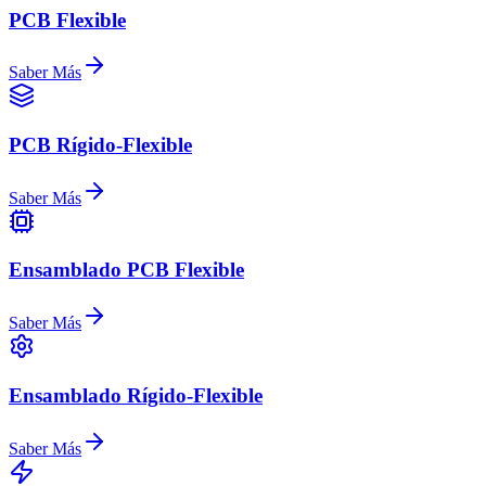
PCB Flexible
Saber Más
PCB Rígido-Flexible
Saber Más
Ensamblado PCB Flexible
Saber Más
Ensamblado Rígido-Flexible
Saber Más