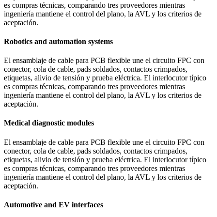
es compras técnicas, comparando tres proveedores mientras
ingeniería mantiene el control del plano, la AVL y los criterios de
aceptación.
Robotics and automation systems
El ensamblaje de cable para PCB flexible une el circuito FPC con
conector, cola de cable, pads soldados, contactos crimpados,
etiquetas, alivio de tensión y prueba eléctrica. El interlocutor típico
es compras técnicas, comparando tres proveedores mientras
ingeniería mantiene el control del plano, la AVL y los criterios de
aceptación.
Medical diagnostic modules
El ensamblaje de cable para PCB flexible une el circuito FPC con
conector, cola de cable, pads soldados, contactos crimpados,
etiquetas, alivio de tensión y prueba eléctrica. El interlocutor típico
es compras técnicas, comparando tres proveedores mientras
ingeniería mantiene el control del plano, la AVL y los criterios de
aceptación.
Automotive and EV interfaces