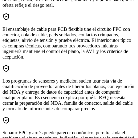
oferta refleje el riesgo real.
El ensamblaje de cable para PCB flexible une el circuito FPC con
conector, cola de cable, pads soldados, contactos crimpados,
etiquetas, alivio de tensión y prueba eléctrica. El interlocutor típico
es compras técnicas, comparando tres proveedores mientras
ingeniería mantiene el control del plano, la AVL y los criterios de
aceptación.
Los programas de sensores y medición suelen usar esta vía de
cualificación de proveedor antes de liberar los planos, con ejecución
del NDA y entrega de datos de capacidad antes de compartir
cualquier plano. Esa secuencia explica por qué la RFQ necesita
cerrar la preparación del NDA, familia de conector, salida del cable
y formato de informe antes de comparar precios.
Separar FPC y arnés puede parecer económico, pero traslada el