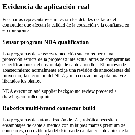
Evidencia de aplicación real
Escenarios representativos muestran los detalles del lado del
comprador que afectan la calidad de la cotización y la confianza en
el cronograma.
Sensor program NDA qualification
Los programas de sensores y medición suelen requerir una
protección estricta de la propiedad intelectual antes de compartir las
especificaciones del ensamblaje de cable a medida. El proceso de
abastecimiento normalmente exige una revisión de antecedentes del
proveedor, la ejecución del NDA y una cotización rápida una vez
liberados los planos.
NDA execution and supplier background review preceded a
drawing-controlled quote.
Robotics multi-brand connector build
Los programas de automatización de IA y robótica necesitan
ensamblajes de cable a medida con múltiples marcas premium de
conectores, con evidencia del sistema de calidad visible antes de la