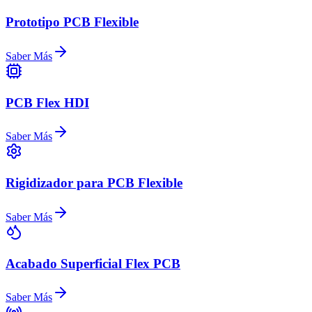
Prototipo PCB Flexible
Saber Más
PCB Flex HDI
Saber Más
Rigidizador para PCB Flexible
Saber Más
Acabado Superficial Flex PCB
Saber Más