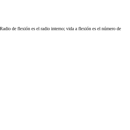
Radio de flexión es el radio interno; vida a flexión es el número de