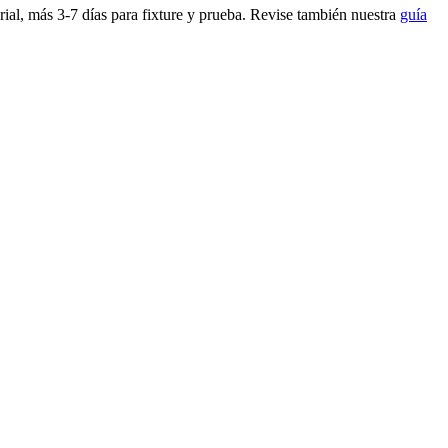
ial, más 3-7 días para fixture y prueba. Revise también nuestra
guía