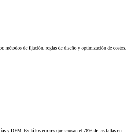
, métodos de fijación, reglas de diseño y optimización de costos.
vías y DFM. Evitá los errores que causan el 78% de las fallas en