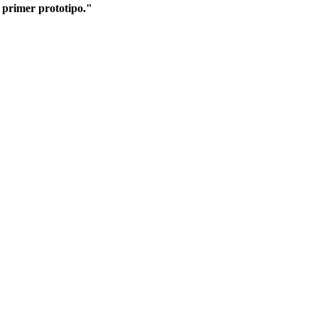
l primer prototipo."