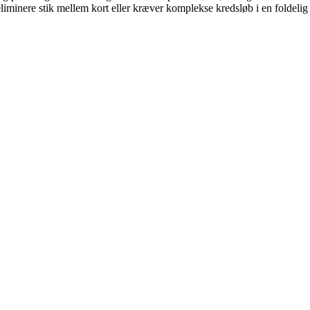
liminere stik mellem kort eller kræver komplekse kredsløb i en foldelig