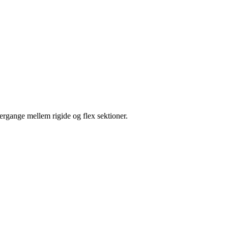
ergange mellem rigide og flex sektioner.