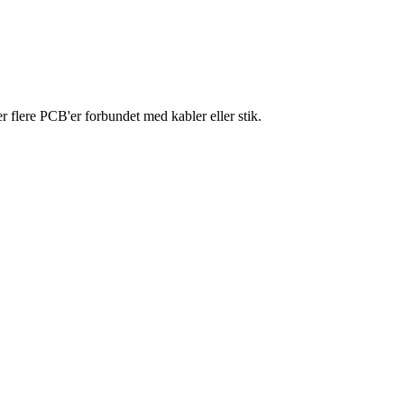
r flere PCB'er forbundet med kabler eller stik.