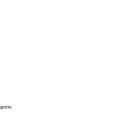
getrin.