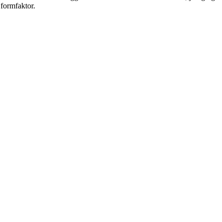
 formfaktor.