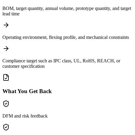
BOM, target quantity, annual volume, prototype quantity, and target
lead time
Operating environment, flexing profile, and mechanical constraints
Compliance target such as IPC class, UL, RoHS, REACH, or
customer specification
What You Get Back
DFM and risk feedback